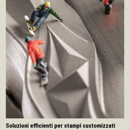
Soluzioni efficienti per stampi customizzati