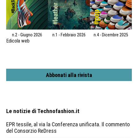
n.2 - Giugno 2026
n.1 - Febbraio 2026
n.4 - Dicembre 2025
Edicola web
Abbonati alla rivista
Le notizie di Technofashion.it
EPR tessile, al via la Conferenza unificata. Il commento
del Consorzio ReDress