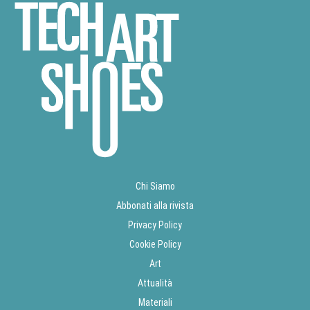
Chi Siamo
Abbonati alla rivista
Privacy Policy
Cookie Policy
Art
Attualità
Materiali