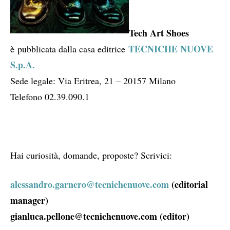
Tech Art Shoes
TECNICHE NUOVE
è pubblicata dalla casa editrice
S.p.A.
Sede legale: Via Eritrea, 21 – 20157 Milano
Telefono 02.39.090.1
Hai curiosità, domande, proposte? Scrivici:
alessandro.garnero@tecnichenuove.com
(editorial
manager)
gianluca.pellone@tecnichenuove.com (editor)