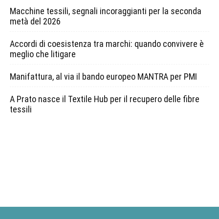
Macchine tessili, segnali incoraggianti per la seconda
metà del 2026
Accordi di coesistenza tra marchi: quando convivere è
meglio che litigare
Manifattura, al via il bando europeo MANTRA per PMI
A Prato nasce il Textile Hub per il recupero delle fibre
tessili