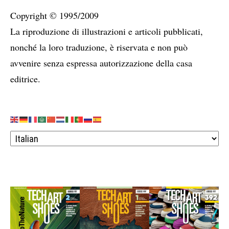
Copyright © 1995/2009
La riproduzione di illustrazioni e articoli pubblicati,
nonché la loro traduzione, è riservata e non può
avvenire senza espressa autorizzazione della casa
editrice.