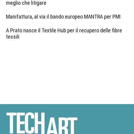
meglio che litigare
Manifattura, al via il bando europeo MANTRA per PMI
A Prato nasce il Textile Hub per il recupero delle fibre
tessili