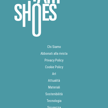
Chi Siamo
Abbonati alla rivista
Privacy Policy
Cookie Policy
Art
Attualità
Materiali
Sostenibilità
Tecnologia
Sicurezza