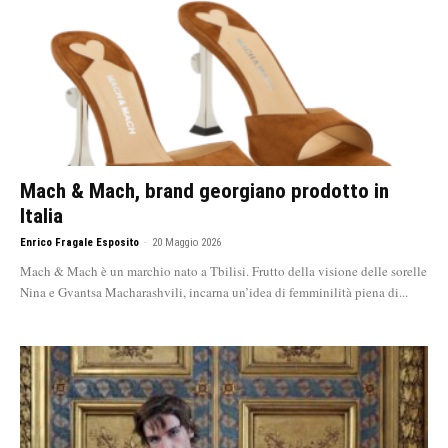
Mach & Mach, brand georgiano prodotto in
Italia
Enrico Fragale Esposito
-
20 Maggio 2026
Mach & Mach è un marchio nato a Tbilisi. Frutto della visione delle sorelle
Nina e Gvantsa Macharashvili, incarna un’idea di femminilità piena di...