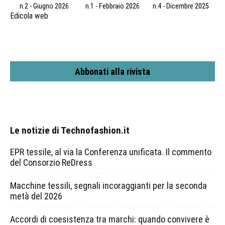
n.2 - Giugno 2026
n.1 - Febbraio 2026
n.4 - Dicembre 2025
Edicola web
Abbonati alla rivista
Le notizie di Technofashion.it
EPR tessile, al via la Conferenza unificata. Il commento
del Consorzio ReDress
Macchine tessili, segnali incoraggianti per la seconda
metà del 2026
Accordi di coesistenza tra marchi: quando convivere è