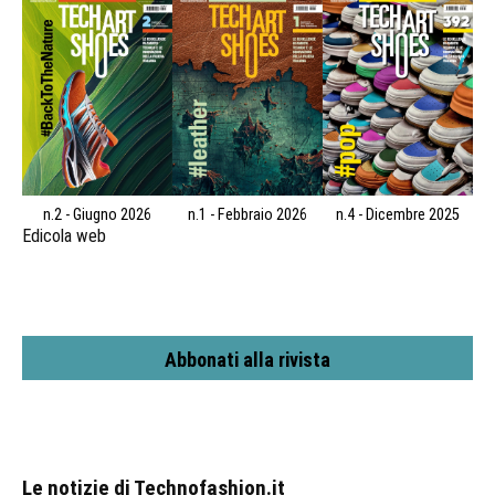
n.2 - Giugno 2026
n.1 - Febbraio 2026
n.4 - Dicembre 2025
Edicola web
Abbonati alla rivista
Le notizie di Technofashion.it