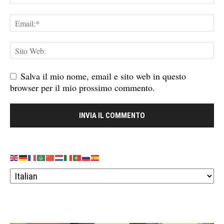
Salva il mio nome, email e sito web in questo
browser per il mio prossimo commento.