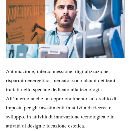
Automazione, interconnessione, digitalizzazione,
risparmio energetico, mercato: sono alcuni dei temi
trattati nello speciale dedicato alla tecnologia.
All’interno anche un approfondimento sul credito di
imposta per gli investimenti in attività di ricerca e
sviluppo, in attività di innovazione tecnologica e in
attività di design e ideazione estetica.