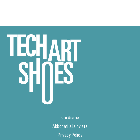
Chi Siamo
Abbonati alla rivista
Privacy Policy