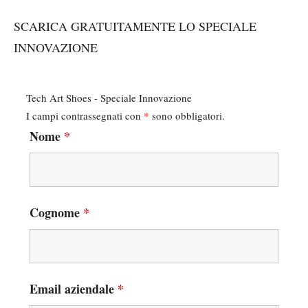
SCARICA GRATUITAMENTE LO SPECIALE
INNOVAZIONE
Tech Art Shoes - Speciale Innovazione
I campi contrassegnati con
*
sono obbligatori.
Nome
*
Cognome
*
Email aziendale
*