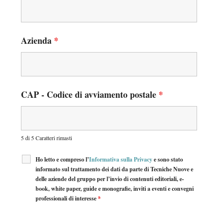
Azienda
*
CAP - Codice di avviamento postale
*
5 di 5 Caratteri rimasti
Ho letto e compreso l’
Informativa sulla Privacy
e sono stato
informato sul trattamento dei dati da parte di Tecniche Nuove e
delle aziende del gruppo per l’invio di contenuti editoriali, e-
book, white paper, guide e monografie, inviti a eventi e convegni
professionali di interesse
*