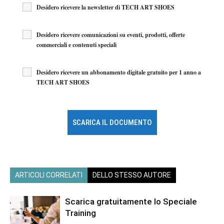
Desidero ricevere la newsletter di TECH ART SHOES
Desidero ricevere comunicazioni su eventi, prodotti, offerte
commerciali e contenuti speciali
Desidero ricevere un abbonamento digitale gratuito per 1 anno a
TECH ART SHOES
ARTICOLI CORRELATI
DELLO STESSO AUTORE
Scarica gratuitamente lo Speciale
Training