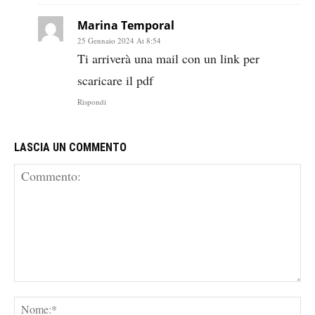
Marina Temporal
25 Gennaio 2024 At 8:54
Ti arriverà una mail con un link per
scaricare il pdf
Rispondi
LASCIA UN COMMENTO