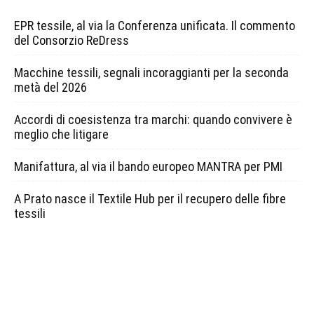
EPR tessile, al via la Conferenza unificata. Il commento
del Consorzio ReDress
Macchine tessili, segnali incoraggianti per la seconda
metà del 2026
Accordi di coesistenza tra marchi: quando convivere è
meglio che litigare
Manifattura, al via il bando europeo MANTRA per PMI
A Prato nasce il Textile Hub per il recupero delle fibre
tessili