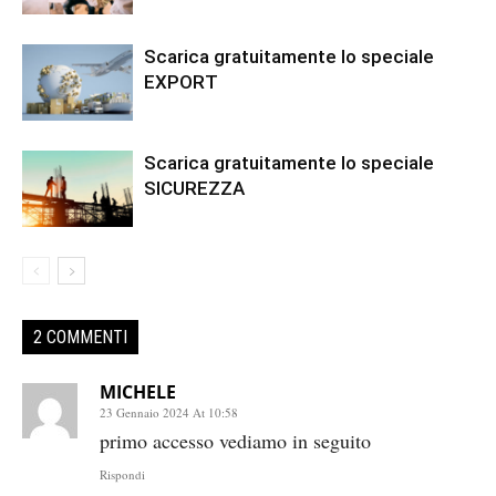
Scarica gratuitamente lo speciale
EXPORT
Scarica gratuitamente lo speciale
SICUREZZA
2 COMMENTI
MICHELE
23 Gennaio 2024 At 10:58
primo accesso vediamo in seguito
Rispondi