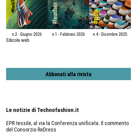
n.2 - Giugno 2026
n.1 - Febbraio 2026
n.4 - Dicembre 2025
Edicola web
Abbonati alla rivista
Le notizie di Technofashion.it
EPR tessile, al via la Conferenza unificata. Il commento
del Consorzio ReDress