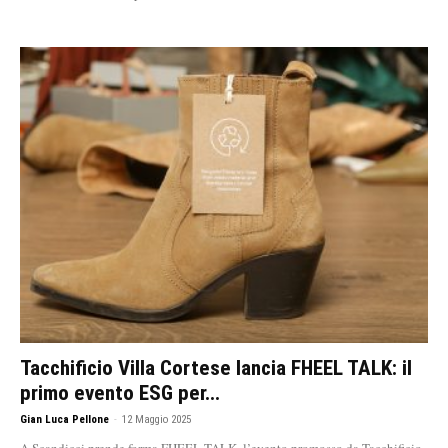
Tacchificio Villa Cortese lancia FHEEL TALK: il
primo evento ESG per...
Gian Luca Pellone
-
12 Maggio 2025