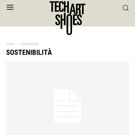
Home
Sostenibilità
SOSTENIBILITÀ