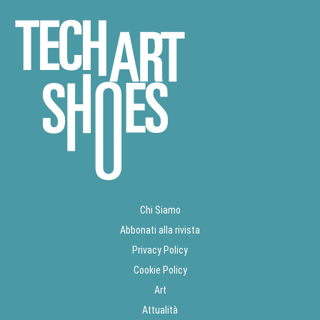
Chi Siamo
Abbonati alla rivista
Privacy Policy
Cookie Policy
Art
Attualità