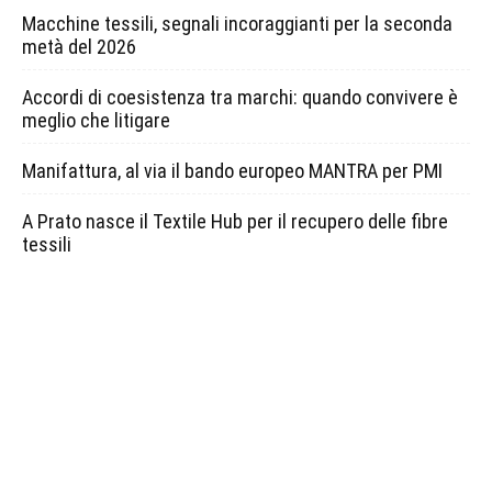
Macchine tessili, segnali incoraggianti per la seconda
metà del 2026
Accordi di coesistenza tra marchi: quando convivere è
meglio che litigare
Manifattura, al via il bando europeo MANTRA per PMI
A Prato nasce il Textile Hub per il recupero delle fibre
tessili