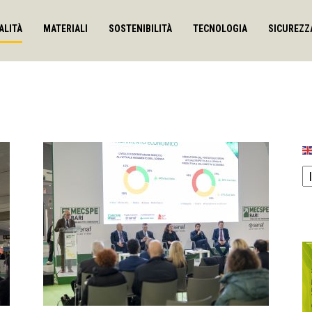
ALITÀ
MATERIALI
SOSTENIBILITÀ
TECNOLOGIA
SICUREZZ