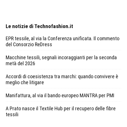
Le notizie di Technofashion.it
EPR tessile, al via la Conferenza unificata. Il commento
del Consorzio ReDress
Macchine tessili, segnali incoraggianti per la seconda
metà del 2026
Accordi di coesistenza tra marchi: quando convivere è
meglio che litigare
Manifattura, al via il bando europeo MANTRA per PMI
A Prato nasce il Textile Hub per il recupero delle fibre
tessili