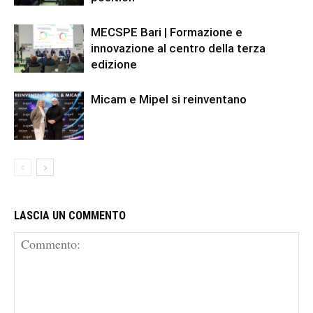
MECSPE Bari | Formazione e
innovazione al centro della terza
edizione
Micam e Mipel si reinventano
LASCIA UN COMMENTO