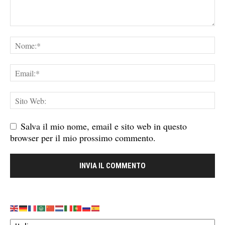
Salva il mio nome, email e sito web in questo
browser per il mio prossimo commento.