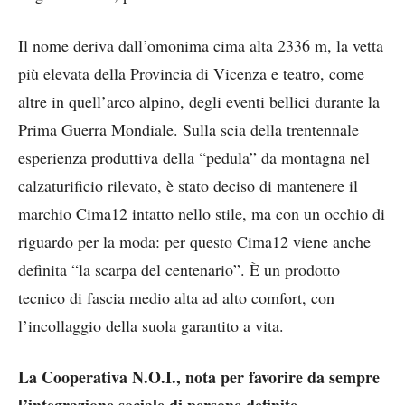
Il nome deriva dall’omonima cima alta 2336 m, la vetta
più elevata della Provincia di Vicenza e teatro, come
altre in quell’arco alpino, degli eventi bellici durante la
Prima Guerra Mondiale. Sulla scia della trentennale
esperienza produttiva della “pedula” da montagna nel
calzaturificio rilevato, è stato deciso di mantenere il
marchio Cima12 intatto nello stile, ma con un occhio di
riguardo per la moda: per questo Cima12 viene anche
definita “la scarpa del centenario”. È un prodotto
tecnico di fascia medio alta ad alto comfort, con
l’incollaggio della suola garantito a vita.
La Cooperativa N.O.I., nota per favorire da sempre