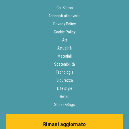
Chi Siamo
Abbonati alla rivista
Privacy Policy
Cookie Policy
Art
Attualità
Materiali
Sostenibilità
Tecnologia
Sicurezza
Life style
Retail
Shoes&Bags
Rimani aggiornato