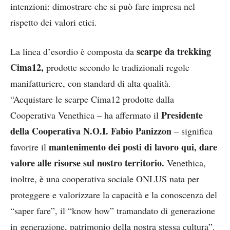
intenzioni: dimostrare che si può fare impresa nel
rispetto dei valori etici.
scarpe da trekking
La linea d’esordio è composta da
Cima12,
prodotte secondo le tradizionali regole
manifatturiere, con standard di alta qualità.
“Acquistare le scarpe Cima12 prodotte dalla
Presidente
Cooperativa Venethica – ha affermato il
della Cooperativa N.O.I. Fabio Panizzon
– significa
mantenimento dei posti di lavoro qui, dare
favorire il
valore alle risorse sul nostro territorio.
Venethica,
inoltre, è una cooperativa sociale ONLUS nata per
proteggere e valorizzare la capacità e la conoscenza del
“saper fare”, il “know how” tramandato di generazione
in generazione, patrimonio della nostra stessa cultura”.