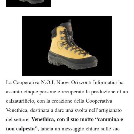
La Cooperativa N.O.I. Nuovi Orizzonti Informatici ha
assunto cinque persone e recuperato la produzione di un
calzaturificio, con la creazione della Cooperativa
Venethica, destinata a dare una svolta nell’artigianato
Venethica, con il suo motto “cammina e
del settore.
non calpesta”,
lancia un messaggio chiaro sulle sue