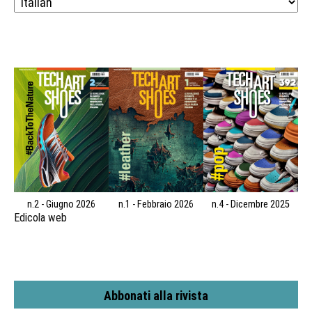
n.2 - Giugno 2026
n.1 - Febbraio 2026
n.4 - Dicembre 2025
Edicola web
Abbonati alla rivista