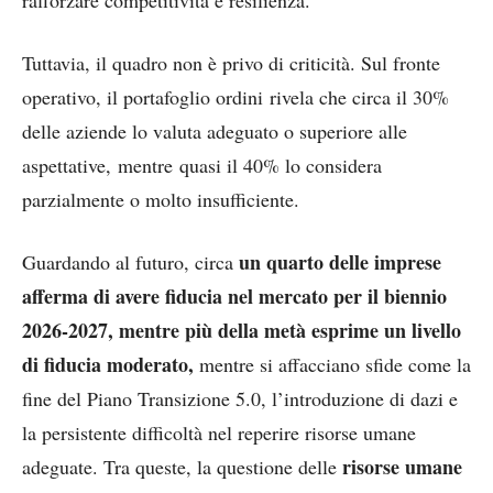
Tuttavia, il quadro non è privo di criticità. Sul fronte
operativo, il portafoglio ordini rivela che circa il 30%
delle aziende lo valuta adeguato o superiore alle
aspettative, mentre quasi il 40% lo considera
parzialmente o molto insufficiente.
un quarto delle imprese
Guardando al futuro, circa
afferma di avere fiducia nel
mercato per il biennio
2026-2027, mentre più della metà esprime un livello
di fiducia moderato,
mentre si affacciano sfide come la
fine del Piano Transizione 5.0, l’introduzione di dazi e
la persistente difficoltà nel reperire risorse umane
risorse umane
adeguate. Tra queste, la questione delle