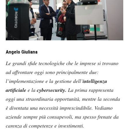
Angelo Giuliana
Le grandi sfide tecnologiche che le imprese si trovano
ad affrontare oggi sono principalmente due:
l’implementazione e la gestione dell’
intelligenza
artificiale
e la
cybersecurity.
La prima rappresenta
oggi una straordinaria opportunità, mentre la seconda
è diventata una necessità imprescindibile. Vediamo
aziende sempre più consapevoli, ma spesso frenate da
carenza di competenze e investimenti.