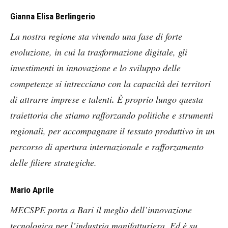
Gianna Elisa Berlingerio
La nostra regione sta vivendo una fase di forte
evoluzione, in cui la trasformazione digitale, gli
investimenti in innovazione e lo sviluppo delle
competenze si intrecciano con la capacità dei territori
di attrarre imprese e talenti
.
È proprio lungo questa
traiettoria che stiamo rafforzando politiche e strumenti
regionali, per accompagnare il tessuto produttivo in un
percorso di apertura internazionale e rafforzamento
delle filiere strategiche.
Mario Aprile
MECSPE porta a Bari il meglio dell’innovazione
tecnologica per l’industria manifatturiera. Ed è su