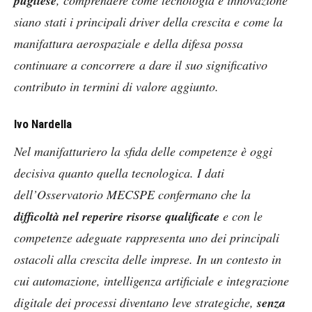
pugliese
, comprendere come tecnologia e innovazione
siano stati i principali driver della crescita e come la
manifattura aerospaziale e della difesa possa
continuare a concorrere a dare il suo significativo
contributo in termini di valore aggiunto.
Ivo Nardella
Nel manifatturiero la sfida delle competenze è oggi
decisiva quanto quella tecnologica. I dati
dell’Osservatorio MECSPE confermano che la
difficoltà nel reperire risorse qualificate
e con le
competenze adeguate rappresenta uno dei principali
ostacoli alla crescita delle imprese. In un contesto in
cui automazione, intelligenza artificiale e integrazione
digitale dei processi diventano leve strategiche,
senza