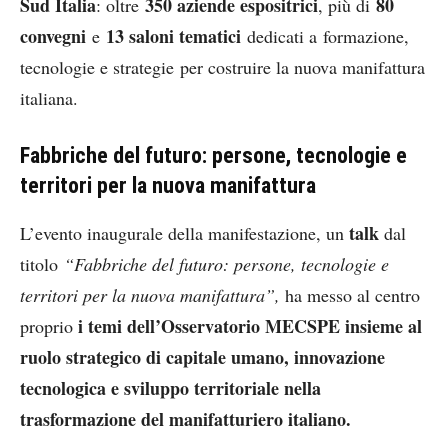
Sud Italia
350 aziende espositrici
80
: oltre
, più di
convegni
13 saloni tematici
e
dedicati a formazione,
tecnologie e strategie per costruire la nuova manifattura
italiana.
Fabbriche del futuro: persone, tecnologie e
territori per la nuova manifattura
talk
L’evento inaugurale della manifestazione, un
dal
titolo
“Fabbriche del futuro: persone, tecnologie e
territori per la nuova manifattura”,
ha messo al centro
i temi dell’Osservatorio MECSPE insieme al
proprio
ruolo strategico di capitale umano, innovazione
tecnologica e sviluppo territoriale nella
trasformazione del manifatturiero italiano.