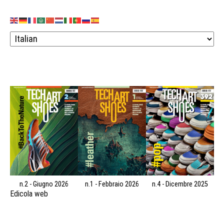
n.2 - Giugno 2026
n.1 - Febbraio 2026
n.4 - Dicembre 2025
Edicola web