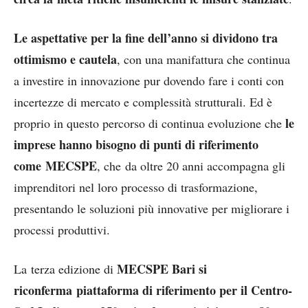
Le aspettative per la fine dell’anno si dividono tra
ottimismo e cautela
, con una manifattura che continua
a investire in innovazione pur dovendo fare i conti con
incertezze di mercato e complessità strutturali. Ed è
le
proprio in questo percorso di continua evoluzione che
imprese hanno bisogno di punti di riferimento
come MECSPE
, che da oltre 20 anni accompagna gli
imprenditori nel loro processo di trasformazione,
presentando le soluzioni più innovative per migliorare i
processi produttivi.
MECSPE Bari si
La terza edizione di
riconferma piattaforma di riferimento per il Centro-