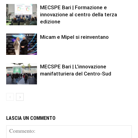
MECSPE Bari | Formazione e
innovazione al centro della terza
edizione
Micam e Mipel si reinventano
MECSPE Bari | L’innovazione
manifatturiera del Centro-Sud
LASCIA UN COMMENTO