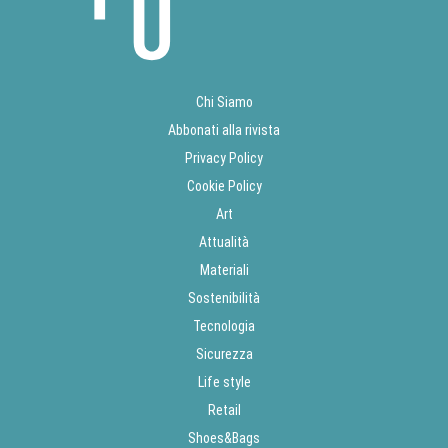
Chi Siamo
Abbonati alla rivista
Privacy Policy
Cookie Policy
Art
Attualità
Materiali
Sostenibilità
Tecnologia
Sicurezza
Life style
Retail
Shoes&Bags