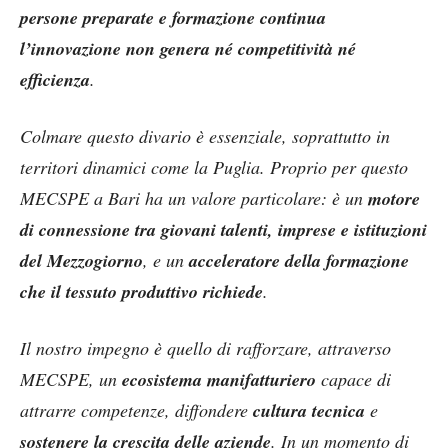
persone preparate e formazione continua
l’innovazione non genera né competitività né
efficienza
.
Colmare questo divario è essenziale, soprattutto in
territori dinamici come la Puglia. Proprio per questo
MECSPE a Bari ha un valore particolare: è un
motore
di connessione tra giovani talenti, imprese e istituzioni
del Mezzogiorno
, e un
acceleratore della formazione
che il tessuto produttivo richiede
.
Il nostro impegno è quello di rafforzare, attraverso
MECSPE, un
ecosistema manifatturiero
capace di
attrarre competenze, diffondere
cultura tecnica
e
sostenere la crescita delle aziende
. In un momento di