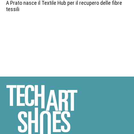
A Prato nasce il Textile Hub per il recupero delle fibre
tessili