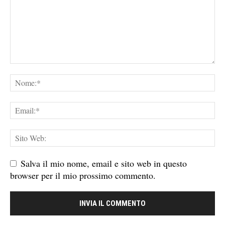
Salva il mio nome, email e sito web in questo
browser per il mio prossimo commento.