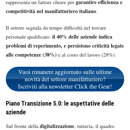
garantire efficienza e
rappresenta un fattore chiave per
competitività
nel manifatturiero italiano
.
Il settore segnala da tempo difficoltà nel trovare
il 40% delle aziende indica
personale qualificato:
problemi di reperimento, e persistono criticità legate
alle competenze (38%)
e al costo del lavoro (28%).
Vuoi rimanere aggiornato sulle ultime
novità del settore manifatturiero?
Iscriviti alla newsletter Click the Gear!
Piano Transizione 5.0: le aspettative delle
aziende
digitalizzazione
Sul fronte della
, tuttavia, il quadro