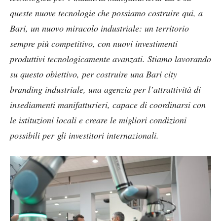
queste nuove tecnologie che possiamo costruire qui, a
Bari, un nuovo miracolo industriale: un territorio
sempre più competitivo, con nuovi investimenti
produttivi tecnologicamente avanzati. Stiamo lavorando
su questo obiettivo, per costruire una Bari city
branding industriale, una agenzia per l’attrattività di
insediamenti manifatturieri, capace di coordinarsi con
le istituzioni locali e creare le migliori condizioni
possibili per gli investitori internazionali.