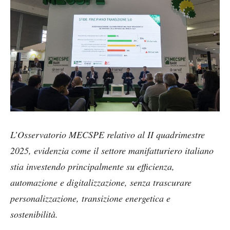
L’Osservatorio MECSPE relativo al II quadrimestre
2025, evidenzia come il settore manifatturiero italiano
stia investendo principalmente su efficienza,
automazione e digitalizzazione, senza trascurare
personalizzazione, transizione energetica e
sostenibilità.