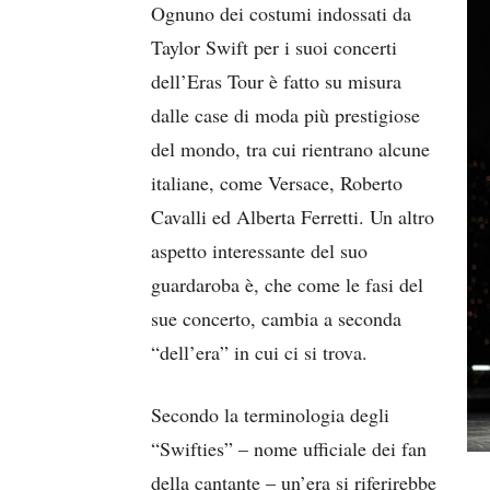
Ognuno dei costumi indossati da
Taylor Swift per i suoi concerti
dell’Eras Tour è fatto su misura
dalle case di moda più prestigiose
del mondo, tra cui rientrano alcune
italiane, come Versace, Roberto
Cavalli ed Alberta Ferretti. Un altro
aspetto interessante del suo
guardaroba è, che come le fasi del
sue concerto, cambia a seconda
“dell’era” in cui ci si trova.
Secondo la terminologia degli
“Swifties” – nome ufficiale dei fan
della cantante – un’era si riferirebbe