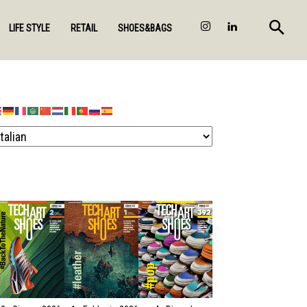
LIFE STYLE
RETAIL
SHOES&BAGS