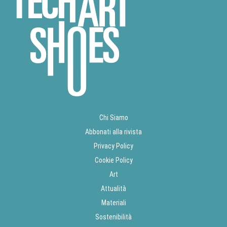
Chi Siamo
Abbonati alla rivista
Privacy Policy
Cookie Policy
Art
Attualità
Materiali
Sostenibilità