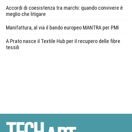
Accordi di coesistenza tra marchi: quando convivere è
meglio che litigare
Manifattura, al via il bando europeo MANTRA per PMI
A Prato nasce il Textile Hub per il recupero delle fibre
tessili