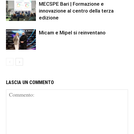
MECSPE Bari | Formazione e
innovazione al centro della terza
edizione
Micam e Mipel si reinventano
LASCIA UN COMMENTO