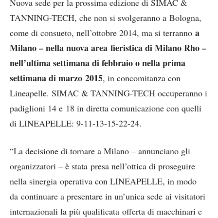
Nuova sede per la prossima edizione di SIMAC &
TANNING-TECH, che non si svolgeranno a Bologna,
a
come di consueto, nell’ottobre 2014, ma si terranno
Milano – nella nuova area fieristica di Milano Rho –
nell’ultima settimana di febbraio o nella prima
settimana di marzo 2015
, in concomitanza con
Lineapelle. SIMAC & TANNING-TECH occuperanno i
padiglioni 14 e 18 in diretta comunicazione con quelli
di LINEAPELLE: 9-11-13-15-22-24.
“La decisione di tornare a Milano – annunciano gli
organizzatori – è stata presa nell’ottica di proseguire
nella sinergia operativa con LINEAPELLE, in modo
da continuare a presentare in un’unica sede ai visitatori
internazionali la più qualificata offerta di macchinari e