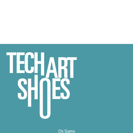
Chi Siamo