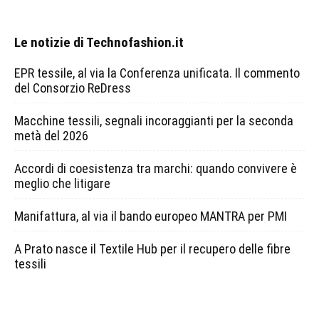
Le notizie di Technofashion.it
EPR tessile, al via la Conferenza unificata. Il commento
del Consorzio ReDress
Macchine tessili, segnali incoraggianti per la seconda
metà del 2026
Accordi di coesistenza tra marchi: quando convivere è
meglio che litigare
Manifattura, al via il bando europeo MANTRA per PMI
A Prato nasce il Textile Hub per il recupero delle fibre
tessili