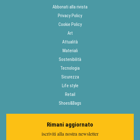
Abbonati alla rivista
Privacy Policy
Cookie Policy
Art
Attualità
Materiali
Sostenibilità
Tecnologia
Sicurezza
Life style
Retail
Shoes&Bags
Rimani aggiornato
iscriviti alla nostra newsletter