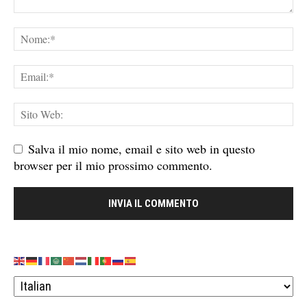
Salva il mio nome, email e sito web in questo
browser per il mio prossimo commento.