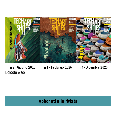
n.2 - Giugno 2026
n.1 - Febbraio 2026
n.4 - Dicembre 2025
Edicola web
Abbonati alla rivista