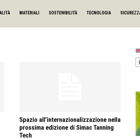
ALITÀ
MATERIALI
SOSTENIBILITÀ
TECNOLOGIA
SICUREZZ
Spazio all’internazionalizzazione nella
prossima edizione di Simac Tanning
Tech