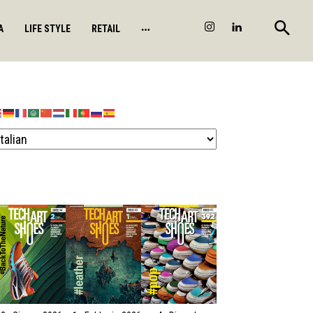
A
LIFE STYLE
RETAIL