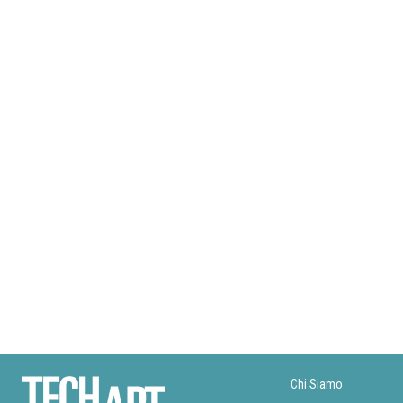
Chi Siamo