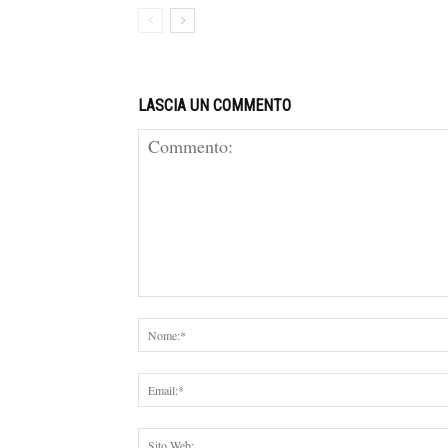
LASCIA UN COMMENTO