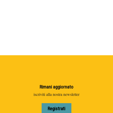
Rimani aggiornato
iscriviti alla nostra newsletter
Registrati