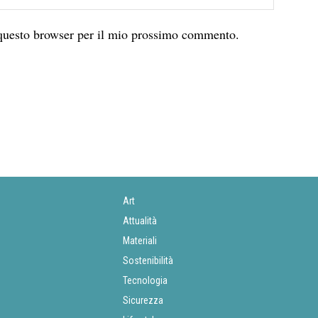
 questo browser per il mio prossimo commento.
Art
Attualità
Materiali
Sostenibilità
Tecnologia
Sicurezza