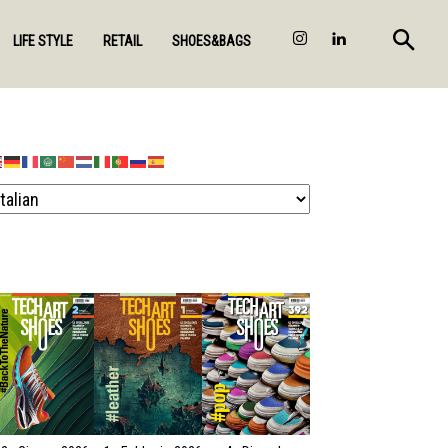
LIFE STYLE
RETAIL
SHOES&BAGS