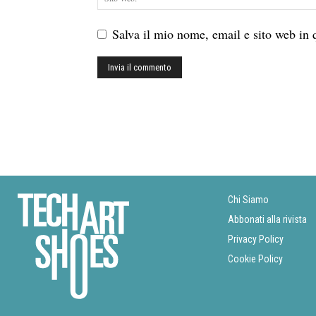
Salva il mio nome, email e sito web in
Chi Siamo
Abbonati alla rivista
Privacy Policy
Cookie Policy