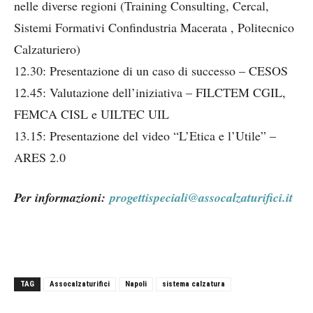
nelle diverse regioni (Training Consulting, Cercal,
Sistemi Formativi Confindustria Macerata , Politecnico
Calzaturiero)
12.30: Presentazione di un caso di successo – CESOS
12.45: Valutazione dell’iniziativa – FILCTEM CGIL,
FEMCA CISL e UILTEC UIL
13.15: Presentazione del video “L’Etica e l’Utile” –
ARES 2.0
Per informazioni:
progettispeciali@assocalzaturifici.it
TAG
Assocalzaturifici
Napoli
sistema calzatura