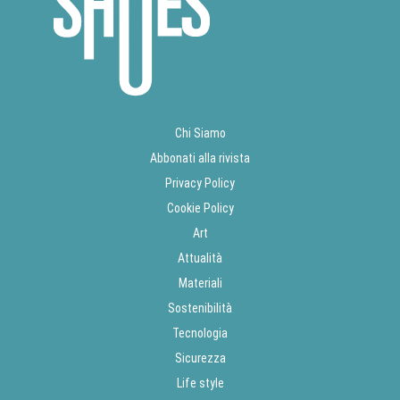
Chi Siamo
Abbonati alla rivista
Privacy Policy
Cookie Policy
Art
Attualità
Materiali
Sostenibilità
Tecnologia
Sicurezza
Life style