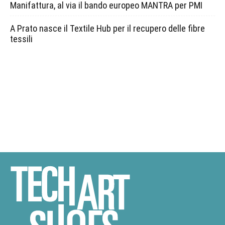
Manifattura, al via il bando europeo MANTRA per PMI
A Prato nasce il Textile Hub per il recupero delle fibre
tessili