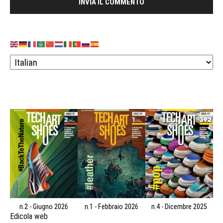
n.2 - Giugno 2026
n.1 - Febbraio 2026
n.4 - Dicembre 2025
Edicola web