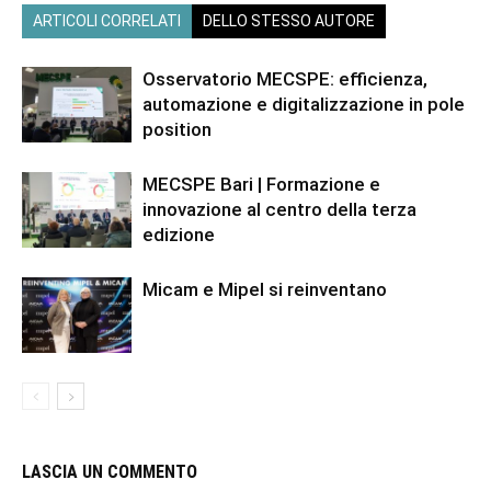
ARTICOLI CORRELATI
DELLO STESSO AUTORE
Osservatorio MECSPE: efficienza,
automazione e digitalizzazione in pole
position
MECSPE Bari | Formazione e
innovazione al centro della terza
edizione
Micam e Mipel si reinventano
LASCIA UN COMMENTO