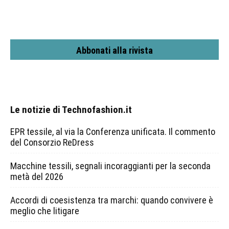
Abbonati alla rivista
Le notizie di Technofashion.it
EPR tessile, al via la Conferenza unificata. Il commento
del Consorzio ReDress
Macchine tessili, segnali incoraggianti per la seconda
metà del 2026
Accordi di coesistenza tra marchi: quando convivere è
meglio che litigare