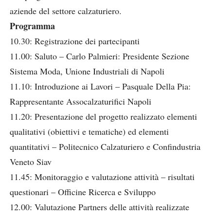
aziende del settore calzaturiero.
Programma
10.30: Registrazione dei partecipanti
11.00: Saluto – Carlo Palmieri: Presidente Sezione
Sistema Moda, Unione Industriali di Napoli
11.10: Introduzione ai Lavori – Pasquale Della Pia:
Rappresentante Assocalzaturifici Napoli
11.20: Presentazione del progetto realizzato elementi
qualitativi (obiettivi e tematiche) ed elementi
quantitativi – Politecnico Calzaturiero e Confindustria
Veneto Siav
11.45: Monitoraggio e valutazione attività – risultati
questionari – Officine Ricerca e Sviluppo
12.00: Valutazione Partners delle attività realizzate