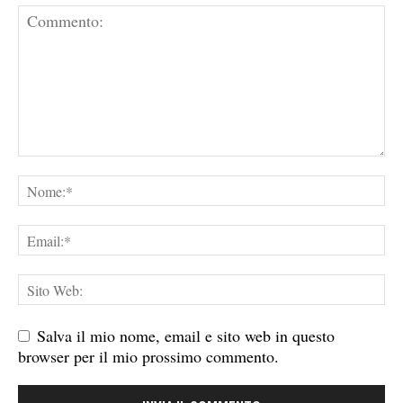
Salva il mio nome, email e sito web in questo
browser per il mio prossimo commento.