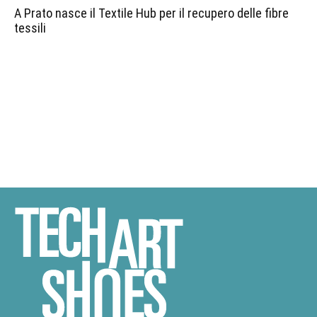
A Prato nasce il Textile Hub per il recupero delle fibre
tessili