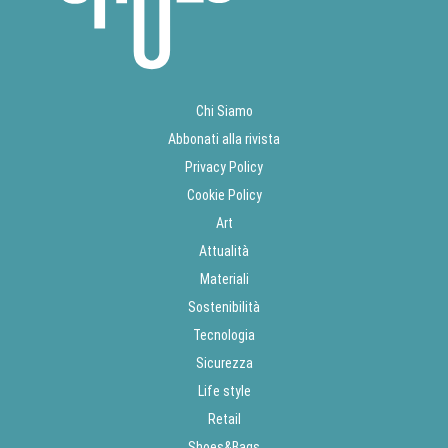
Chi Siamo
Abbonati alla rivista
Privacy Policy
Cookie Policy
Art
Attualità
Materiali
Sostenibilità
Tecnologia
Sicurezza
Life style
Retail
Shoes&Bags