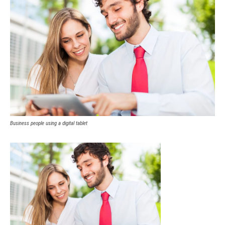
Business people using a digital tablet