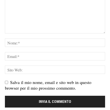
Salva il mio nome, email e sito web in questo
browser per il mio prossimo commento.