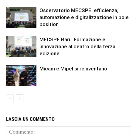
Osservatorio MECSPE: efficienza,
automazione e digitalizzazione in pole
position
MECSPE Bari | Formazione e
innovazione al centro della terza
edizione
Micam e Mipel si reinventano
LASCIA UN COMMENTO