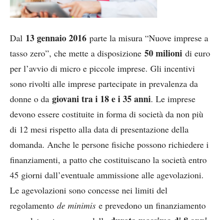
13 gennaio 2016
Dal
parte la misura “Nuove imprese a
50 milioni
tasso zero”, che mette a disposizione
di euro
per l’avvio di micro e piccole imprese. Gli incentivi
sono rivolti alle imprese partecipate in prevalenza da
giovani tra i 18 e i 35 anni
donne o da
. Le imprese
devono essere costituite in forma di società da non più
di 12 mesi rispetto alla data di presentazione della
domanda. Anche le persone fisiche possono richiedere i
finanziamenti, a patto che costituiscano la società entro
45 giorni dall’eventuale ammissione alle agevolazioni.
Le agevolazioni sono concesse nei limiti del
regolamento
de minimis
e prevedono un finanziamento