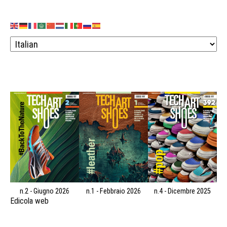
n.2 - Giugno 2026
n.1 - Febbraio 2026
n.4 - Dicembre 2025
Edicola web