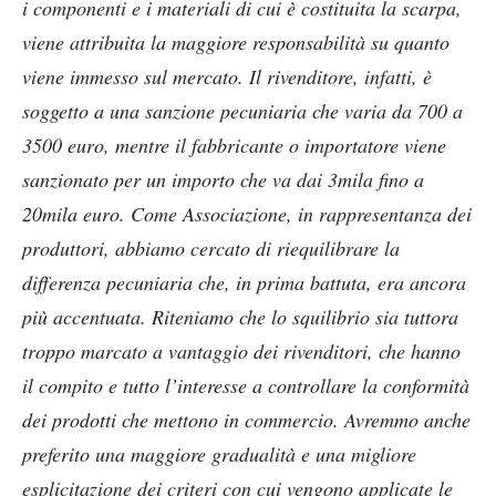
i componenti e i materiali di cui è costituita la scarpa,
viene attribuita la maggiore responsabilità su quanto
viene immesso sul mercato. Il rivenditore, infatti, è
soggetto a una sanzione pecuniaria che varia da 700 a
3500 euro, mentre il fabbricante o importatore viene
sanzionato per un importo che va dai 3mila fino a
20mila euro. Come Associazione, in rappresentanza dei
produttori, abbiamo cercato di riequilibrare la
differenza pecuniaria che, in prima battuta, era ancora
più accentuata. Riteniamo che lo squilibrio sia tuttora
troppo marcato a vantaggio dei rivenditori, che hanno
il compito e tutto l’interesse a controllare la conformità
dei prodotti che mettono in commercio. Avremmo anche
preferito una maggiore gradualità e una migliore
esplicitazione dei criteri con cui vengono applicate le