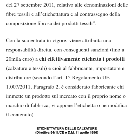
del 27 settembre 2011, relativo alle denominazioni delle
fibre tessili e all’etichettatura e al contrassegno della
composizione fibrosa dei prodotti tessili”.
Con la sua entrata in vigore, viene attribuita una
responsabilità diretta, con conseguenti sanzioni (fino a
chi effettivamente etichetta i prodotti
20mila euro) a
(calzature e tessili) e cioè al fabbricante, importatore e
distributore (secondo l’art. 15 Regolamento UE
1.007/2011, Paragrafo 2, è considerato fabbricante chi
immette un prodotto sul mercato con il proprio nome o
marchio di fabbrica, vi appone l’etichetta o ne modifica
il contenuto).