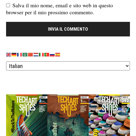
Salva il mio nome, email e sito web in questo
browser per il mio prossimo commento.