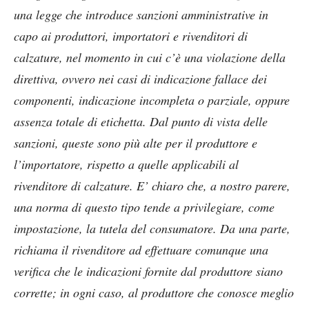
una legge che introduce sanzioni amministrative in
capo ai produttori, importatori e rivenditori di
calzature, nel momento in cui c’è una violazione della
direttiva, ovvero nei casi di indicazione fallace dei
componenti, indicazione incompleta o parziale, oppure
assenza totale di etichetta. Dal punto di vista delle
sanzioni, queste sono più alte per il produttore e
l’importatore, rispetto a quelle applicabili al
rivenditore di calzature. E’ chiaro che, a nostro parere,
una norma di questo tipo tende a privilegiare, come
impostazione, la tutela del consumatore. Da una parte,
richiama il rivenditore ad effettuare comunque una
verifica che le indicazioni fornite dal produttore siano
corrette; in ogni caso, al produttore che conosce meglio