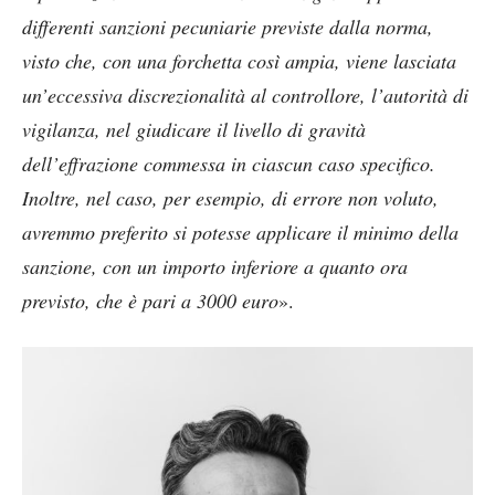
differenti sanzioni pecuniarie previste dalla norma,
visto che, con una forchetta così ampia, viene lasciata
un’eccessiva discrezionalità al controllore, l’autorità di
vigilanza, nel giudicare il livello di gravità
dell’effrazione commessa in ciascun caso specifico.
Inoltre, nel caso, per esempio, di errore non voluto,
avremmo preferito si potesse applicare il minimo della
sanzione, con un importo inferiore a quanto ora
previsto, che è pari a 3000 euro
».