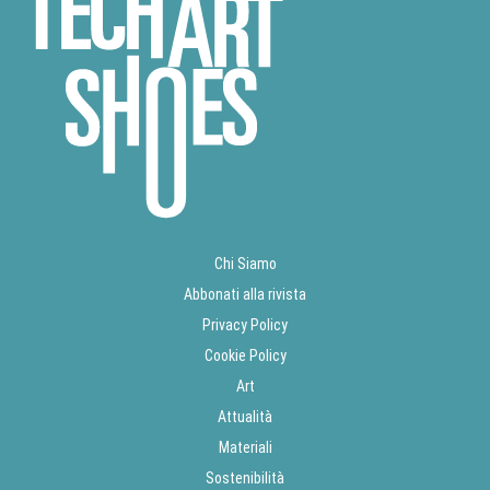
Chi Siamo
Abbonati alla rivista
Privacy Policy
Cookie Policy
Art
Attualità
Materiali
Sostenibilità