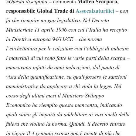
Matteo Scarparo,
«
Questa disciplina –
commenta
responsabile Global Trade di
Assocalzaturifici
– non
fa che riempire un gap legislativo. Nel Decreto
Ministeriale 11 aprile 1996 con cui l’Italia ha recepito
la Direttiva europea 94/11/CE – che norma
l’etichettatura per le calzature con l’obbligo di indicare
i materiali di cui sono fatte le varie parti della scarpa –
mancavano infatti da anni indicazioni, dal punto di
vista della quantificazione, su quali fossero le sanzioni
amministrative da applicare a chi viola la legge. Nel
corso degli ultimi mesi il Ministero Sviluppo
Economico ha riempito questa mancanza, indicando
quali siano gli importi da addebitare ai vari anelli della
filiera che violino la norma. Quindi, il decreto entrato
in vigore il 4 gennaio scorso non è niente di più che