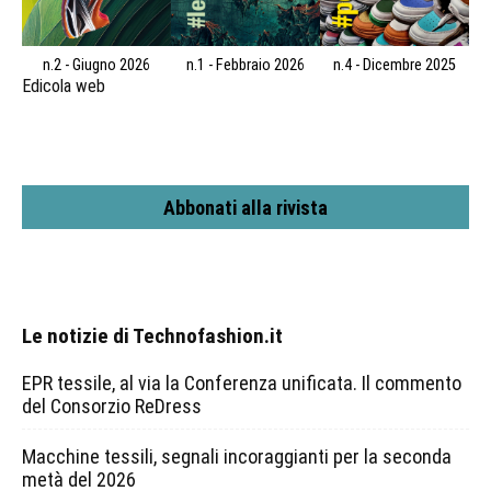
n.2 - Giugno 2026
n.1 - Febbraio 2026
n.4 - Dicembre 2025
Edicola web
Abbonati alla rivista
Le notizie di Technofashion.it
EPR tessile, al via la Conferenza unificata. Il commento
del Consorzio ReDress
Macchine tessili, segnali incoraggianti per la seconda
metà del 2026