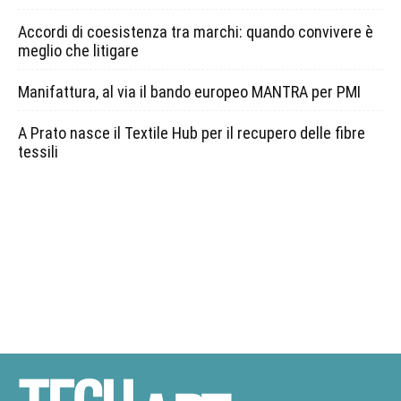
Accordi di coesistenza tra marchi: quando convivere è
meglio che litigare
Manifattura, al via il bando europeo MANTRA per PMI
A Prato nasce il Textile Hub per il recupero delle fibre
tessili