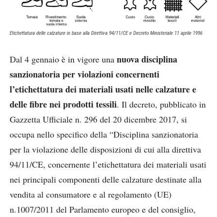
Etichettatura delle calzature in base alla Direttiva 94/11/CE e Decreto Ministeriale 11 aprile 1996
nuova disciplina
Dal 4 gennaio è in vigore una
sanzionatoria per violazioni concernenti
l’etichettatura dei materiali usati nelle calzature e
delle fibre nei prodotti tessili
. Il decreto, pubblicato in
Gazzetta Ufficiale n. 296 del 20 dicembre 2017, si
occupa nello specifico della “Disciplina sanzionatoria
per la violazione delle disposizioni di cui alla direttiva
94/11/CE, concernente l’etichettatura dei materiali usati
nei principali componenti delle calzature destinate alla
vendita al consumatore e al regolamento (UE)
n.1007/2011 del Parlamento europeo e del consiglio,