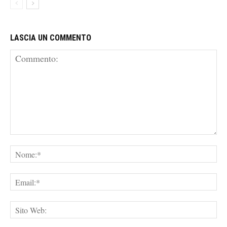
LASCIA UN COMMENTO