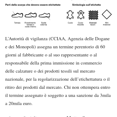
L’Autorità di vigilanza (CCIAA, Agenzia delle Dogane
e dei Monopoli) assegna un termine perentorio di 60
giorni al fabbricante o al suo rappresentante o al
responsabile della prima immissione in commercio
delle calzature o dei prodotti tessili sul mercato
nazionale, per la regolarizzazione dell’etichettatura o il
ritiro dei prodotti dal mercato. Chi non ottempera entro
il termine assegnato è soggetto a una sanzione da 3mila
a 20mila euro.