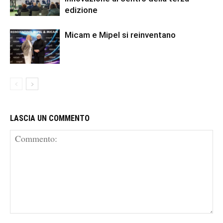
edizione
Micam e Mipel si reinventano
LASCIA UN COMMENTO