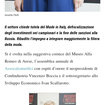
Annarita Pilotti
Il settore chiede tutela del Made in Italy, defiscalizzazione
degli investimenti nei campionari e la fine delle sanzioni alla
Russia. Ribadito l’impegno a integrare maggiormente la filiera
della moda.
Si è svolta nella suggestiva cornice del Museo Alfa
Romeo di Arese, l’assemblea annuale di
Assocalzaturifici
con ospiti d’onore il neopresidente di
Confindustria Vincenzo Boccia e il sottosegretario allo
Sviluppo Economico Ivan Scalfarotto.