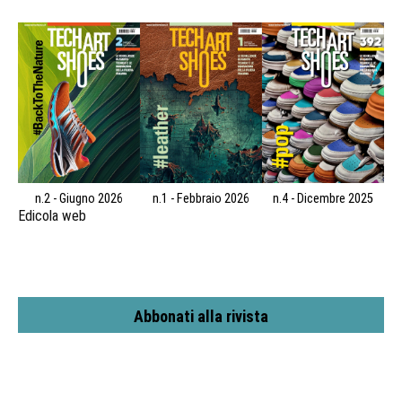
n.2 - Giugno 2026
n.1 - Febbraio 2026
n.4 - Dicembre 2025
Edicola web
Abbonati alla rivista