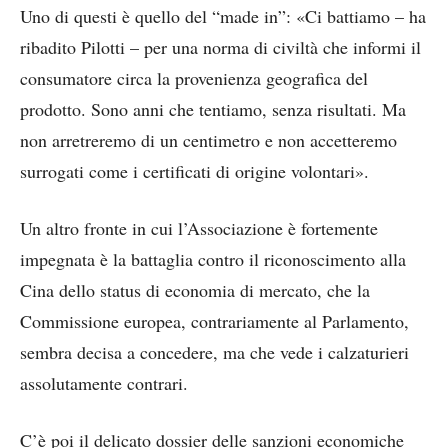
Uno di questi è quello del “made in”: «Ci battiamo – ha
ribadito Pilotti – per una norma di civiltà che informi il
consumatore circa la provenienza geografica del
prodotto. Sono anni che tentiamo, senza risultati. Ma
non arretreremo di un centimetro e non accetteremo
surrogati come i certificati di origine volontari».
Un altro fronte in cui l’Associazione è fortemente
impegnata è la battaglia contro il riconoscimento alla
Cina dello status di economia di mercato, che la
Commissione europea, contrariamente al Parlamento,
sembra decisa a concedere, ma che vede i calzaturieri
assolutamente contrari.
C’è poi il delicato dossier delle sanzioni economiche