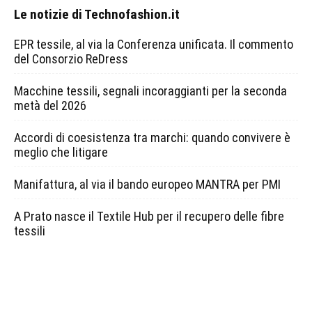
Le notizie di Technofashion.it
EPR tessile, al via la Conferenza unificata. Il commento
del Consorzio ReDress
Macchine tessili, segnali incoraggianti per la seconda
metà del 2026
Accordi di coesistenza tra marchi: quando convivere è
meglio che litigare
Manifattura, al via il bando europeo MANTRA per PMI
A Prato nasce il Textile Hub per il recupero delle fibre
tessili