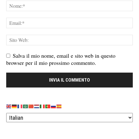
Salva il mio nome, email e sito web in questo
browser per il mio prossimo commento.