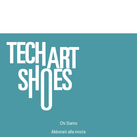
Chi Siamo
Abbonati alla rivista