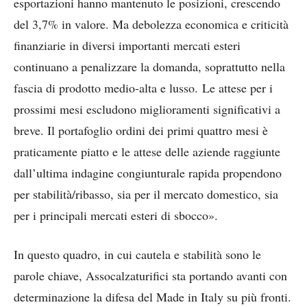
esportazioni hanno mantenuto le posizioni, crescendo
del 3,7% in valore. Ma debolezza economica e criticità
finanziarie in diversi importanti mercati esteri
continuano a penalizzare la domanda, soprattutto nella
fascia di prodotto medio-alta e lusso. Le attese per i
prossimi mesi escludono miglioramenti significativi a
breve. Il portafoglio ordini dei primi quattro mesi è
praticamente piatto e le attese delle aziende raggiunte
dall’ultima indagine congiunturale rapida propendono
per stabilità/ribasso, sia per il mercato domestico, sia
per i principali mercati esteri di sbocco».
In questo quadro, in cui cautela e stabilità sono le
parole chiave, Assocalzaturifici sta portando avanti con
determinazione la difesa del Made in Italy su più fronti.