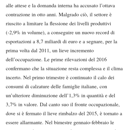
alle attese e la domanda interna ha accusato l’ottava
contrazione in otto anni. Malgrado ciò, il settore è
riuscito a limitare la flessione dei livelli produttivi
(-2,9% in volume), a conseguire un nuovo record di
esportazioni a 8,7 miliardi di euro e a segnare, per la
prima volta dal 2011, un lieve incremento
dell’occupazione. Le prime rilevazioni del 2016
confermano che la situazione resta complessa e il clima
incerto. Nel primo trimestre è continuato il calo dei
consumi di calzature delle famiglie italiane, con
un’ulteriore diminuzione dell’1,3% in quantità e del
3,7% in valore. Dal canto suo il fronte occupazionale,
dove si è fermato il lieve rimbalzo del 2015, è tornato a
essere allarmante. Nel bimestre gennaio-febbraio le