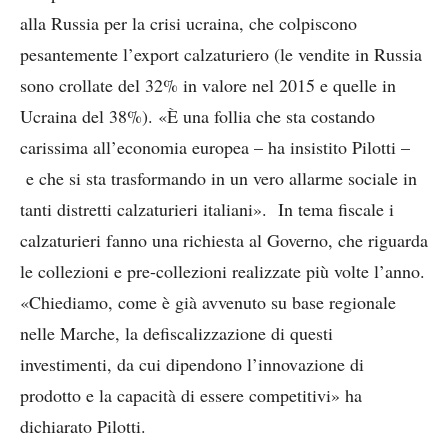
alla Russia per la crisi ucraina, che colpiscono
pesantemente l’export calzaturiero (le vendite in Russia
sono crollate del 32% in valore nel 2015 e quelle in
Ucraina del 38%). «È una follia che sta costando
carissima all’economia europea – ha insistito Pilotti –
e che si sta trasformando in un vero allarme sociale in
tanti distretti calzaturieri italiani». In tema fiscale i
calzaturieri fanno una richiesta al Governo, che riguarda
le collezioni e pre-collezioni realizzate più volte l’anno.
«Chiediamo, come è già avvenuto su base regionale
nelle Marche, la defiscalizzazione di questi
investimenti, da cui dipendono l’innovazione di
prodotto e la capacità di essere competitivi» ha
dichiarato Pilotti.