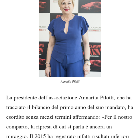
Annarita Pilotti
La presidente dell’associazione Annarita Pilotti, che ha
tracciato il bilancio del primo anno del suo mandato, ha
esordito senza mezzi termini affermando: «Per il nostro
comparto, la ripresa di cui si parla è ancora un
miraggio. Il 2015 ha registrato infatti risultati inferiori