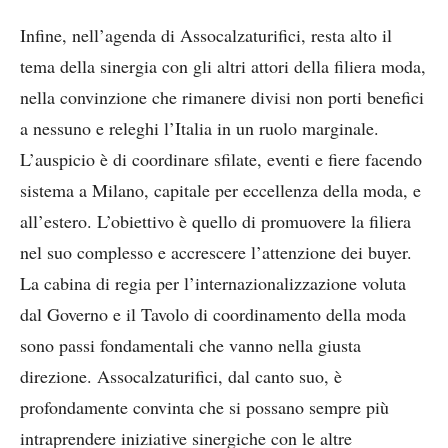
Infine, nell’agenda di Assocalzaturifici, resta alto il
tema della sinergia con gli altri attori della filiera moda,
nella convinzione che rimanere divisi non porti benefici
a nessuno e releghi l’Italia in un ruolo marginale.
L’auspicio è di coordinare sfilate, eventi e fiere facendo
sistema a Milano, capitale per eccellenza della moda, e
all’estero. L’obiettivo è quello di promuovere la filiera
nel suo complesso e accrescere l’attenzione dei buyer.
La cabina di regia per l’internazionalizzazione voluta
dal Governo e il Tavolo di coordinamento della moda
sono passi fondamentali che vanno nella giusta
direzione. Assocalzaturifici, dal canto suo, è
profondamente convinta che si possano sempre più
intraprendere iniziative sinergiche con le altre