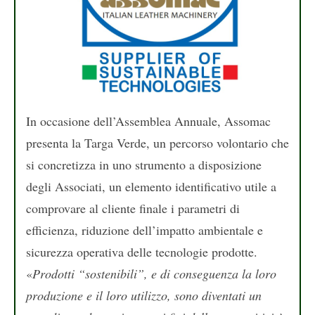
In occasione dell’Assemblea Annuale, Assomac
presenta la Targa Verde, un percorso volontario che
si concretizza in uno strumento a disposizione
degli Associati, un elemento identificativo utile a
comprovare al cliente finale i parametri di
efficienza, riduzione dell’impatto ambientale e
sicurezza operativa delle tecnologie prodotte.
«
Prodotti “sostenibili”, e di conseguenza la loro
produzione e il loro utilizzo, sono diventati un