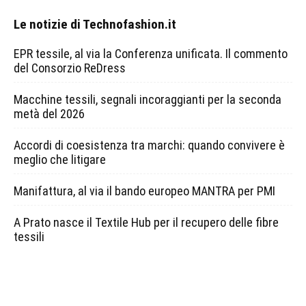
Le notizie di Technofashion.it
EPR tessile, al via la Conferenza unificata. Il commento
del Consorzio ReDress
Macchine tessili, segnali incoraggianti per la seconda
metà del 2026
Accordi di coesistenza tra marchi: quando convivere è
meglio che litigare
Manifattura, al via il bando europeo MANTRA per PMI
A Prato nasce il Textile Hub per il recupero delle fibre
tessili