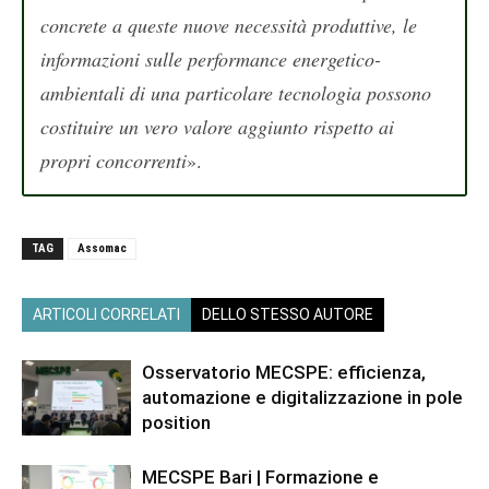
concrete a queste nuove necessità produttive, le
informazioni sulle performance energetico-
ambientali di una particolare tecnologia possono
costituire un vero valore aggiunto rispetto ai
propri concorrenti
».
TAG
Assomac
ARTICOLI CORRELATI
DELLO STESSO AUTORE
Osservatorio MECSPE: efficienza,
automazione e digitalizzazione in pole
position
MECSPE Bari | Formazione e