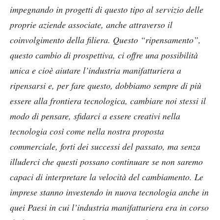
impegnando in progetti di questo tipo al servizio delle
proprie aziende associate, anche attraverso il
coinvolgimento della filiera. Questo “ripensamento”,
questo cambio di prospettiva, ci offre una possibilità
unica
e cioè aiutare l’industria manifatturiera a
ripensarsi e, per fare questo, dobbiamo sempre di più
essere alla frontiera tecnologica, cambiare noi stessi il
modo di pensare, sfidarci a essere creativi nella
tecnologia così come nella nostra proposta
commerciale, forti dei successi del passato, ma senza
illuderci che questi possano continuare se non saremo
capaci di interpretare la velocità del cambiamento. Le
imprese stanno investendo in nuova tecnologia anche in
quei Paesi in cui l’industria manifatturiera era in corso