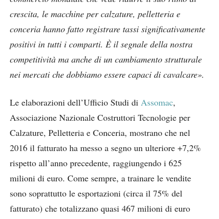
crescita, le macchine per calzature, pelletteria e
conceria hanno fatto registrare tassi significativamente
positivi in tutti i comparti. È il segnale della nostra
competitività ma anche di un cambiamento strutturale
nei mercati che dobbiamo essere capaci di cavalcare».
Le elaborazioni dell’Ufficio Studi di
Assomac
,
Associazione Nazionale Costruttori Tecnologie per
Calzature, Pelletteria e Conceria, mostrano che nel
2016 il fatturato ha messo a segno un ulteriore +7,2%
rispetto all’anno precedente, raggiungendo i 625
milioni di euro. Come sempre, a trainare le vendite
sono soprattutto le esportazioni (circa il 75% del
fatturato) che totalizzano quasi 467 milioni di euro