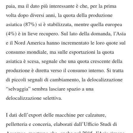
paia, ma il dato più interessante è che, per la prima
volta dopo diversi anni, la quota della produzione
asiatica (87%) si è stabilizzata, mentre quella europea
(4%) è in lieve recupero. Sul lato della domanda, l’Asia
e il Nord America hanno incrementato le loro quote sul
consumo mondiale, ma sulle esportazioni la quota
asiatica è scesa, segnale che una quota crescente della
produzione è diretta verso il consumo interno. Si tratta
di piccoli segnali di cambiamento, la delocalizzazione
“selvaggia” sembra lasciare spazio a una
delocalizzazione selettiva.
I dati dell’export delle macchine per calzature,
pelletteria e conceria, elaborati dall’Ufficio Studi di