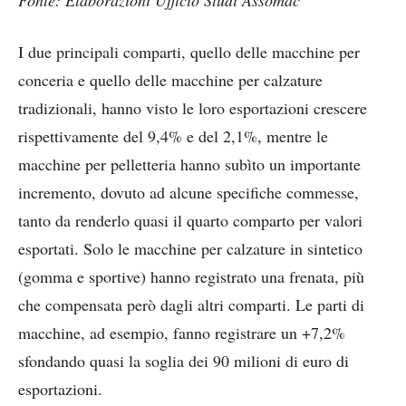
Fonte: Elaborazioni Ufficio Studi Assomac
I due principali comparti, quello delle macchine per
conceria e quello delle macchine per calzature
tradizionali, hanno visto le loro esportazioni crescere
rispettivamente del 9,4% e del 2,1%, mentre le
macchine per pelletteria hanno subìto un importante
incremento, dovuto ad alcune specifiche commesse,
tanto da renderlo quasi il quarto comparto per valori
esportati. Solo le macchine per calzature in sintetico
(gomma e sportive) hanno registrato una frenata, più
che compensata però dagli altri comparti. Le parti di
macchine, ad esempio, fanno registrare un +7,2%
sfondando quasi la soglia dei 90 milioni di euro di
esportazioni.