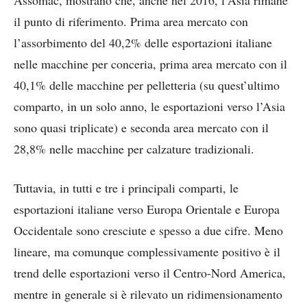
Assomac, mostrano che, anche nel 2016, l’Asia rimane
il punto di riferimento. Prima area mercato con
l’assorbimento del 40,2% delle esportazioni italiane
nelle macchine per conceria, prima area mercato con il
40,1% delle macchine per pelletteria (su quest’ultimo
comparto, in un solo anno, le esportazioni verso l’Asia
sono quasi triplicate) e seconda area mercato con il
28,8% nelle macchine per calzature tradizionali.
Tuttavia, in tutti e tre i principali comparti, le
esportazioni italiane verso Europa Orientale e Europa
Occidentale sono cresciute e spesso a due cifre. Meno
lineare, ma comunque complessivamente positivo è il
trend delle esportazioni verso il Centro-Nord America,
mentre in generale si è rilevato un ridimensionamento