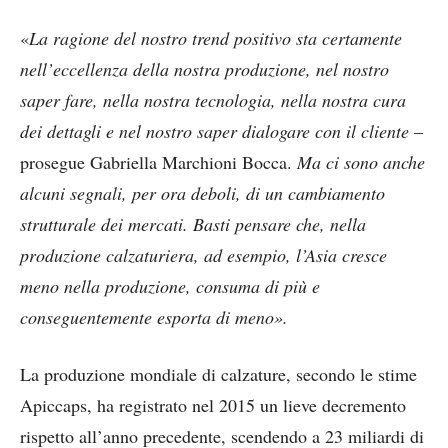
«
La ragione del nostro trend positivo sta certamente
nell’eccellenza della nostra produzione, nel nostro
saper fare, nella nostra tecnologia, nella nostra cura
dei dettagli e nel nostro saper dialogare con il cliente
–
prosegue Gabriella Marchioni Bocca.
Ma ci sono anche
alcuni segnali, per ora deboli, di un cambiamento
strutturale dei mercati. Basti pensare che, nella
produzione calzaturiera, ad esempio, l’Asia cresce
meno nella produzione, consuma di più e
conseguentemente esporta di meno».
La produzione mondiale di calzature, secondo le stime
Apiccaps, ha registrato nel 2015 un lieve decremento
rispetto all’anno precedente, scendendo a 23 miliardi di