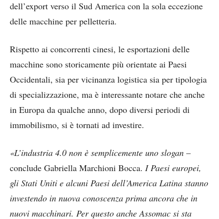
dell’export verso il Sud America con la sola eccezione
delle macchine per pelletteria.
Rispetto ai concorrenti cinesi, le esportazioni delle
macchine sono storicamente più orientate ai Paesi
Occidentali, sia per vicinanza logistica sia per tipologia
di specializzazione, ma è interessante notare che anche
in Europa da qualche anno, dopo diversi periodi di
immobilismo, si è tornati ad investire.
«L’industria 4.0 non è semplicemente uno slogan
–
conclude Gabriella Marchioni Bocca.
I Paesi europei,
gli Stati Uniti e alcuni Paesi dell’America Latina stanno
investendo in nuova conoscenza prima ancora che in
nuovi macchinari. Per questo anche Assomac si sta