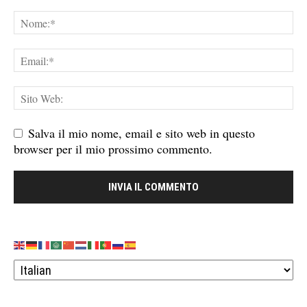
Salva il mio nome, email e sito web in questo
browser per il mio prossimo commento.