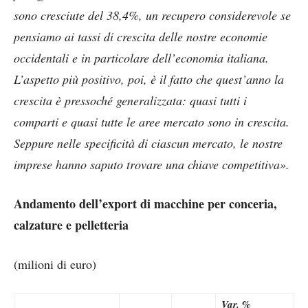
sono cresciute del 38,4%, un recupero considerevole se
pensiamo ai tassi di crescita delle nostre economie
occidentali e in particolare dell’economia italiana.
L’aspetto più positivo, poi, è il fatto che quest’anno la
crescita è pressoché generalizzata: quasi tutti i
comparti e quasi tutte le aree mercato sono in crescita.
Seppure nelle specificità di ciascun mercato, le nostre
imprese hanno saputo trovare una chiave competitiva».
Andamento dell’export di macchine per conceria,
calzature e pelletteria
(milioni di euro)
Var. %