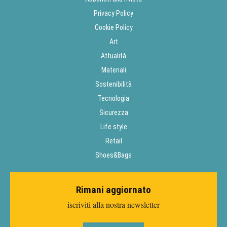
Privacy Policy
Cookie Policy
Art
Attualità
Materiali
Sostenibilità
Tecnologia
Sicurezza
Life style
Retail
Shoes&Bags
Rimani aggiornato
iscriviti alla nostra newsletter