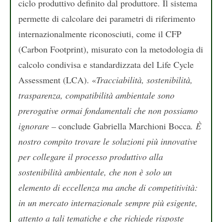
ciclo produttivo definito dal produttore. Il sistema
permette di calcolare dei parametri di riferimento
internazionalmente riconosciuti, come il CFP
(Carbon Footprint), misurato con la metodologia di
calcolo condivisa e standardizzata del Life Cycle
Assessment (LCA). «
Tracciabilità, sostenibilità,
trasparenza, compatibilità ambientale sono
prerogative ormai fondamentali che non possiamo
ignorare –
conclude Gabriella Marchioni Bocca
. È
nostro compito trovare le soluzioni più innovative
per collegare il processo produttivo alla
sostenibilità ambientale, che non è solo un
elemento di eccellenza ma anche di competitività:
in un mercato internazionale sempre più esigente,
attento a tali tematiche e che richiede risposte