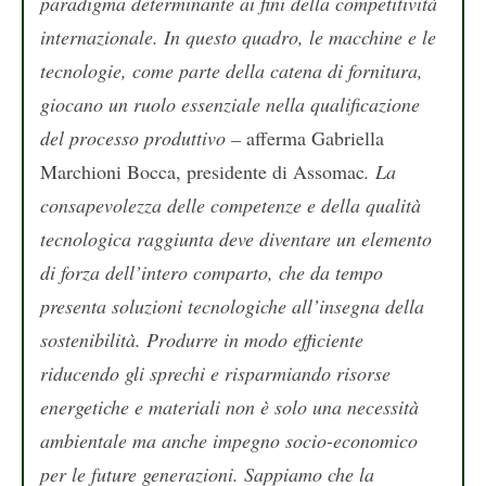
paradigma determinante ai fini della competitività
internazionale. In questo quadro, le macchine e le
tecnologie, come parte della catena di fornitura,
giocano un ruolo essenziale nella qualificazione
del processo produttivo –
afferma Gabriella
Marchioni Bocca, presidente di Assomac
. La
consapevolezza delle competenze e della qualità
tecnologica raggiunta deve diventare un elemento
di forza dell’intero comparto, che da tempo
presenta soluzioni tecnologiche all’insegna della
sostenibilità. Produrre in modo efficiente
riducendo gli sprechi e risparmiando risorse
energetiche e materiali non è solo una necessità
ambientale ma anche impegno socio-economico
per le future generazioni. Sappiamo che la