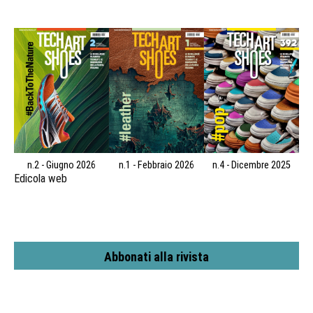
n.2 - Giugno 2026
n.1 - Febbraio 2026
n.4 - Dicembre 2025
Edicola web
Abbonati alla rivista