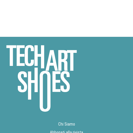
Chi Siamo
Abbonati alla rivista