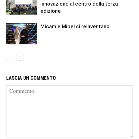
innovazione al centro della terza
edizione
Micam e Mipel si reinventano
LASCIA UN COMMENTO