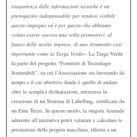
trasparenza delle informazioni tecniche è un
prerequisito indispensabile per rendere visibile
questo impegno ed è per questo che abbiamo
voluto essere ancora una volta promotrici, al
fianco delle nostre imprese, di uno strumento così
importante come la Targa Verde
». La Targa Verde
fa parte del progetto “Fornitori di Tecnologie
Sostenibili”, su cui l’Associazione sta lavorando da
tempo e il cui obiettivo finale è quello di andare
oltre le semplici dichiarazioni, attraverso la
creazione di un Sistema di Labelling, certificato da
un Ente Terzo. In questo modo, la singola Azienda
aderente all’iniziativa potrà valutare e calcolare le
prestazioni della propria macchina, riferita a un