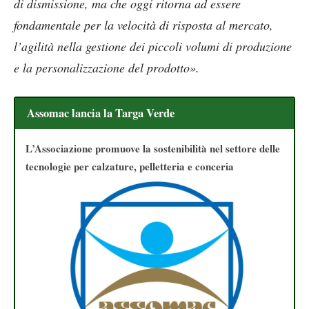
di dismissione, ma che oggi ritorna ad essere
fondamentale per la velocità di risposta al mercato,
l’agilità nella gestione dei piccoli volumi di produzione
e la personalizzazione del prodotto».
Assomac lancia la Targa Verde
L’Associazione promuove la sostenibilità nel settore delle
tecnologie per calzature, pelletteria e conceria