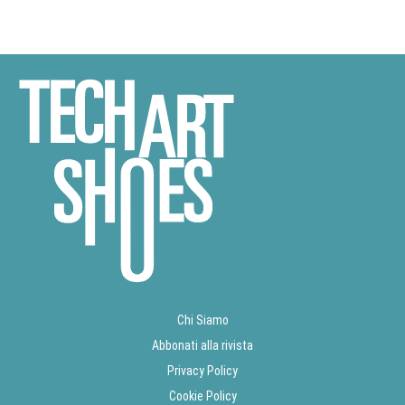
Chi Siamo
Abbonati alla rivista
Privacy Policy
Cookie Policy