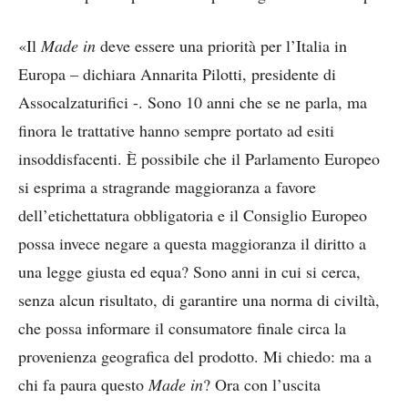
«Il
Made in
deve essere una priorità per l’Italia in
Europa – dichiara Annarita Pilotti, presidente di
Assocalzaturifici -. Sono 10 anni che se ne parla, ma
finora le trattative hanno sempre portato ad esiti
insoddisfacenti. È possibile che il Parlamento Europeo
si esprima a stragrande maggioranza a favore
dell’etichettatura obbligatoria e il Consiglio Europeo
possa invece negare a questa maggioranza il diritto a
una legge giusta ed equa? Sono anni in cui si cerca,
senza alcun risultato, di garantire una norma di civiltà,
che possa informare il consumatore finale circa la
provenienza geografica del prodotto. Mi chiedo: ma a
chi fa paura questo
Made in
? Ora con l’uscita