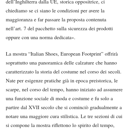
dell’Inghilterra dalla UE, storica oppositrice, ci
chiediamo se ci siano le condizioni per avere la
maggioranza e far passare la proposta contenuta
nell’art. 7 del pacchetto sulla sicurezza dei prodotti
oppure con una norma dedicata».
La mostra “Italian Shoes, European Footprint” offrirà
soprattutto una panoramica delle calzature che hanno
caratterizzato la storia del costume nel corso dei secoli.
Nate per esigenze pratiche già in epoca preistorica, le
scarpe, nel corso del tempo, hanno iniziato ad assumere
una funzione sociale di moda e costume e fu solo a
partire dal XVII secolo che si cominciò gradualmente a
notare una maggiore cura stilistica. Le tre sezioni di cui
si compone la mostra riflettono lo spirito del tempo,