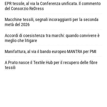
EPR tessile, al via la Conferenza unificata. Il commento
del Consorzio ReDress
Macchine tessili, segnali incoraggianti per la seconda
metà del 2026
Accordi di coesistenza tra marchi: quando convivere è
meglio che litigare
Manifattura, al via il bando europeo MANTRA per PMI
A Prato nasce il Textile Hub per il recupero delle fibre
tessili