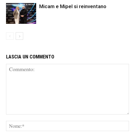
Micam e Mipel si reinventano
LASCIA UN COMMENTO