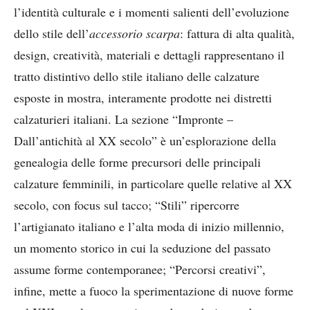
l’identità culturale e i momenti salienti dell’evoluzione
dello stile dell’
accessorio scarpa
: fattura di alta qualità,
design, creatività, materiali e dettagli rappresentano il
tratto distintivo dello stile italiano delle calzature
esposte in mostra, interamente prodotte nei distretti
calzaturieri italiani. La sezione “Impronte –
Dall’antichità al XX secolo” è un’esplorazione della
genealogia delle forme precursori delle principali
calzature femminili, in particolare quelle relative al XX
secolo, con focus sul tacco; “Stili” ripercorre
l’artigianato italiano e l’alta moda di inizio millennio,
un momento storico in cui la seduzione del passato
assume forme contemporanee; “Percorsi creativi”,
infine, mette a fuoco la sperimentazione di nuove forme