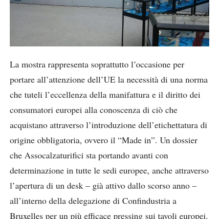
La mostra rappresenta soprattutto l’occasione per
portare all’attenzione dell’UE la necessità di una norma
che tuteli l’eccellenza della manifattura e il diritto dei
consumatori europei alla conoscenza di ciò che
acquistano attraverso l’introduzione dell’etichettatura di
origine obbligatoria, ovvero il “Made in”. Un dossier
che Assocalzaturifici sta portando avanti con
determinazione in tutte le sedi europee, anche attraverso
l’apertura di un desk – già attivo dallo scorso anno –
all’interno della delegazione di Confindustria a
Bruxelles per un più efficace pressing sui tavoli europei.