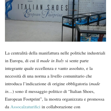
La centralità della manifattura nelle politiche industriali
in Europa, di cui il
made in Italy
si sente parte
integrante quale eccellenza e vanto assoluto, e la
necessità di una norma a livello comunitario che
introduca l’indicazione di origine obbligatoria (
made
in…
) sono il messaggio politico di “Italian Shoes,
European Footprint”, la mostra organizzata e promossa
da
Assocalzaturifici
in collaborazione con