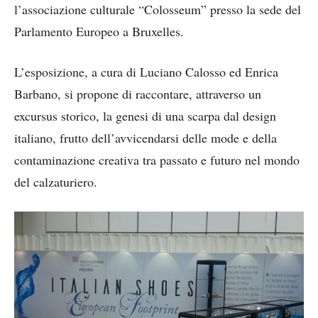
l’associazione culturale “Colosseum” presso la sede del
Parlamento Europeo a Bruxelles.
L’esposizione, a cura di Luciano Calosso ed Enrica
Barbano, si propone di raccontare, attraverso un
excursus storico, la genesi di una scarpa dal design
italiano, frutto dell’avvicendarsi delle mode e della
contaminazione creativa tra passato e futuro nel mondo
del calzaturiero.