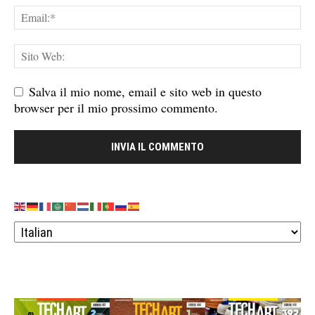
Salva il mio nome, email e sito web in questo
browser per il mio prossimo commento.