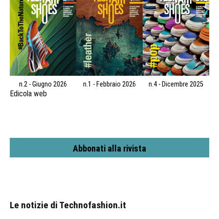
n.2 - Giugno 2026
n.1 - Febbraio 2026
n.4 - Dicembre 2025
Edicola web
Abbonati alla rivista
Le notizie di Technofashion.it