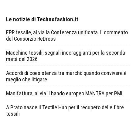
Le notizie di Technofashion.it
EPR tessile, al via la Conferenza unificata. Il commento
del Consorzio ReDress
Macchine tessili, segnali incoraggianti per la seconda
metà del 2026
Accordi di coesistenza tra marchi: quando convivere è
meglio che litigare
Manifattura, al via il bando europeo MANTRA per PMI
A Prato nasce il Textile Hub per il recupero delle fibre
tessili