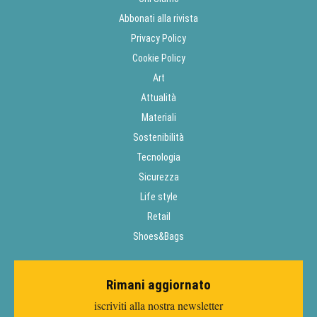
Abbonati alla rivista
Privacy Policy
Cookie Policy
Art
Attualità
Materiali
Sostenibilità
Tecnologia
Sicurezza
Life style
Retail
Shoes&Bags
Rimani aggiornato
iscriviti alla nostra newsletter