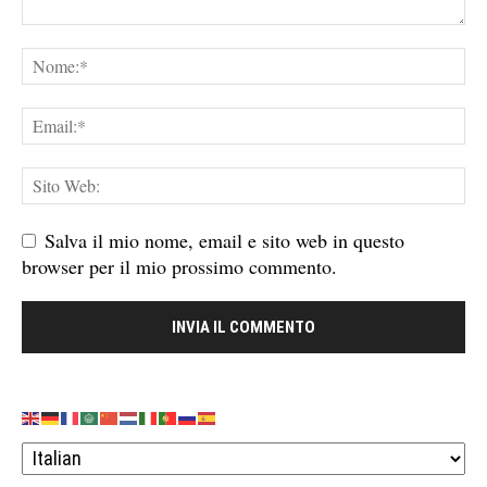
Salva il mio nome, email e sito web in questo
browser per il mio prossimo commento.