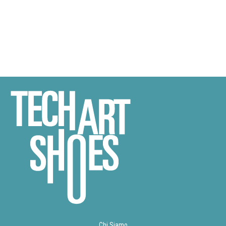
Chi Siamo