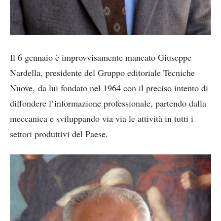
Il 6 gennaio è improvvisamente mancato Giuseppe
Nardella, presidente del Gruppo editoriale Tecniche
Nuove, da lui fondato nel 1964 con il preciso intento di
diffondere l’informazione professionale, partendo dalla
meccanica e sviluppando via via le attività in tutti i
settori produttivi del Paese.