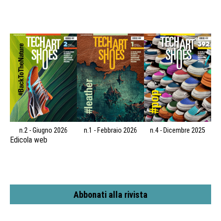
n.2 - Giugno 2026
n.1 - Febbraio 2026
n.4 - Dicembre 2025
Edicola web
Abbonati alla rivista