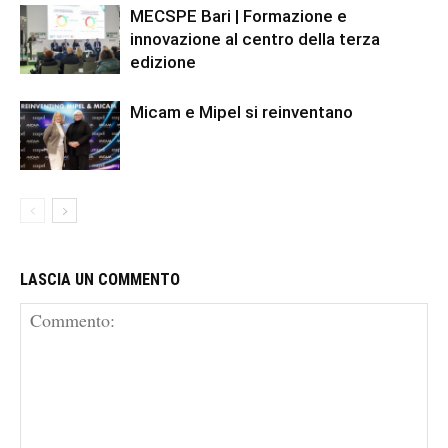
MECSPE Bari | Formazione e
innovazione al centro della terza
edizione
Micam e Mipel si reinventano
LASCIA UN COMMENTO