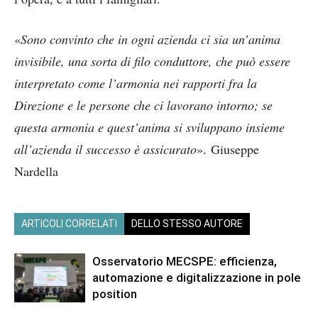
«
Sono convinto che in ogni azienda ci sia un’anima
invisibile, una sorta di filo conduttore, che può essere
interpretato come l’armonia nei rapporti fra la
Direzione e le persone che ci lavorano intorno; se
questa armonia e quest’anima si sviluppano insieme
all’azienda il successo è assicurato
». Giuseppe
Nardella
ARTICOLI CORRELATI
DELLO STESSO AUTORE
Osservatorio MECSPE: efficienza,
automazione e digitalizzazione in pole
position