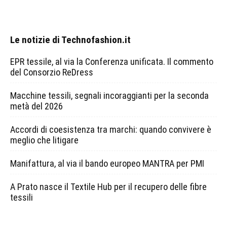
Le notizie di Technofashion.it
EPR tessile, al via la Conferenza unificata. Il commento
del Consorzio ReDress
Macchine tessili, segnali incoraggianti per la seconda
metà del 2026
Accordi di coesistenza tra marchi: quando convivere è
meglio che litigare
Manifattura, al via il bando europeo MANTRA per PMI
A Prato nasce il Textile Hub per il recupero delle fibre
tessili