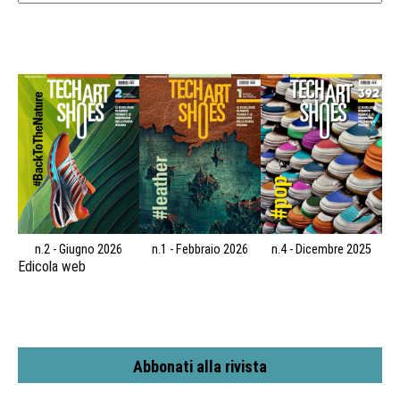
n.2 - Giugno 2026
n.1 - Febbraio 2026
n.4 - Dicembre 2025
Edicola web
Abbonati alla rivista