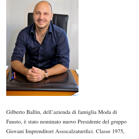
Gilberto Ballin, dell’azienda di famiglia Moda di
Fausto, è stato nominato nuovo Presidente del gruppo
Giovani Imprenditori Assocalzaturifici. Classe 1975,