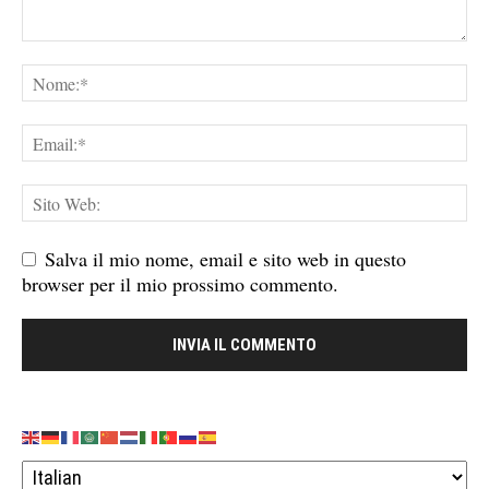
Salva il mio nome, email e sito web in questo
browser per il mio prossimo commento.