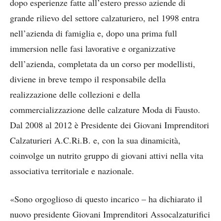
dopo esperienze fatte all’estero presso aziende di
grande rilievo del settore calzaturiero, nel 1998 entra
nell’azienda di famiglia e, dopo una prima full
immersion nelle fasi lavorative e organizzative
dell’azienda, completata da un corso per modellisti,
diviene in breve tempo il responsabile della
realizzazione delle collezioni e della
commercializzazione delle calzature Moda di Fausto.
Dal 2008 al 2012 è Presidente dei Giovani Imprenditori
Calzaturieri A.C.Ri.B. e, con la sua dinamicità,
coinvolge un nutrito gruppo di giovani attivi nella vita
associativa territoriale e nazionale.
«Sono orgoglioso di questo incarico – ha dichiarato il
nuovo presidente Giovani Imprenditori Assocalzaturifici