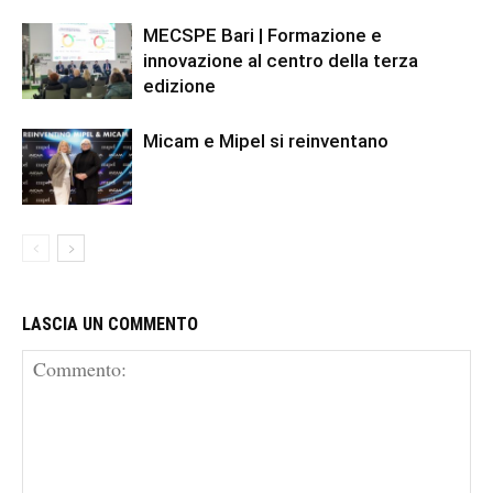
MECSPE Bari | Formazione e
innovazione al centro della terza
edizione
Micam e Mipel si reinventano
LASCIA UN COMMENTO