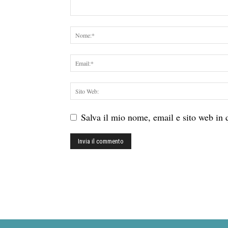
Salva il mio nome, email e sito web in