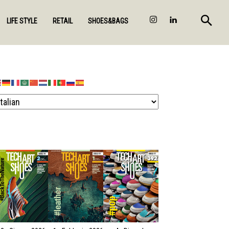
LIFE STYLE
RETAIL
SHOES&BAGS