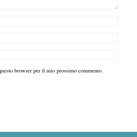
 questo browser per il mio prossimo commento.