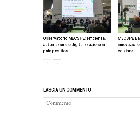
Osservatorio MECSPE: efficienza,
MECSPE Bar
automazione e digitalizzazione in
innovazione 
pole position
edizione
LASCIA UN COMMENTO