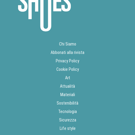
Chi Siamo
Abbonati alla rivista
Privacy Policy
Cookie Policy
Art
Attualità
Materiali
Sostenibilità
Tecnologia
Sicurezza
Life style