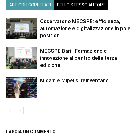
ARTICOLI CORRELATI
DELLO STESSO AUTORE
Osservatorio MECSPE: efficienza,
automazione e digitalizzazione in pole
position
MECSPE Bari | Formazione e
innovazione al centro della terza
edizione
Micam e Mipel si reinventano
LASCIA UN COMMENTO