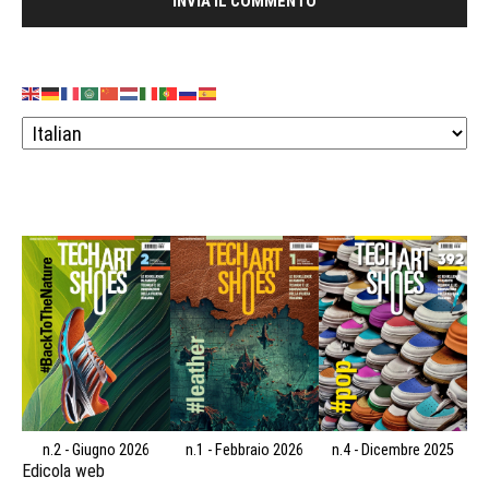
n.2 - Giugno 2026
n.1 - Febbraio 2026
n.4 - Dicembre 2025
Edicola web