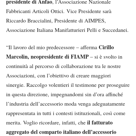
presidente di Anfao
, l’Associazione Nazionale
Fabbricanti Articoli Ottici. Vice Presidente sarà
Riccardo Braccialini, Presidente di AIMPES,
Associazione Italiana Manifatturieri Pelli e Succedanei.
Cirillo
“Il lavoro del mio predecessore – afferma
Marcolin, neopresidente di FIAMP
– si è svolto in
continuità al percorso di collaborazione tra le nostre
Associazioni, con l’obiettivo di creare maggiori
sinergie. Raccolgo volentieri il testimone per proseguire
in questa direzione, impegnandomi sin d’ora affinché
l’industria dell’accessorio moda venga adeguatamente
rappresentata in tutti i contesti istituzionali, così come
il fatturato
merita. Voglio ricordare, infatti, che
aggregato del comparto italiano dell’accessorio