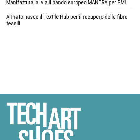
Manifattura, al via il bando europeo MANTRA per PMI
A Prato nasce il Textile Hub per il recupero delle fibre
tessili