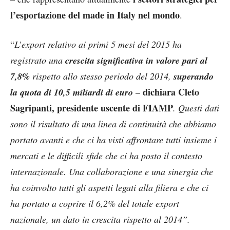
l’esportazione del made in Italy nel mondo
.
“
L’export relativo ai primi 5 mesi del 2015 ha
registrato una
crescita significativa in valore pari al
7,8%
rispetto allo stesso periodo del 2014,
superando
dichiara Cleto
la quota di 10,5 miliardi di euro
–
Sagripanti, presidente uscente di FIAMP
. Questi dati
sono il risultato di una linea di continuità che abbiamo
portato avanti e che ci ha visti affrontare tutti insieme i
mercati e le difficili sfide che ci ha posto il contesto
internazionale. Una collaborazione e una sinergia che
ha coinvolto tutti gli aspetti legati alla filiera e che ci
ha portato a coprire il 6,2% del totale export
nazionale, un dato in crescita rispetto al 2014”.