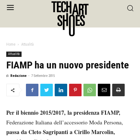
Home
Attualità
Attualità
FIAMP ha un nuovo presidente
di
Redazione
-
7 Settembre 2015
Per il biennio 2015/2017, la presidenza FIAMP,
Federazione Italiana dell’accessorio Moda Persona,
passa da Cleto Sagripanti a Cirillo Marcolin,