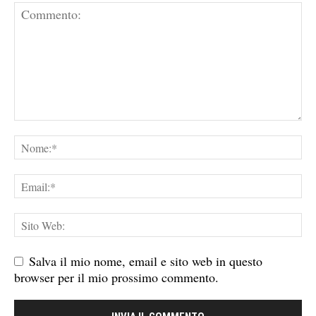
Salva il mio nome, email e sito web in questo
browser per il mio prossimo commento.