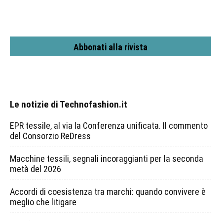
Abbonati alla rivista
Le notizie di Technofashion.it
EPR tessile, al via la Conferenza unificata. Il commento
del Consorzio ReDress
Macchine tessili, segnali incoraggianti per la seconda
metà del 2026
Accordi di coesistenza tra marchi: quando convivere è
meglio che litigare