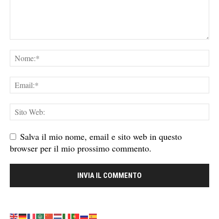
Salva il mio nome, email e sito web in questo
browser per il mio prossimo commento.