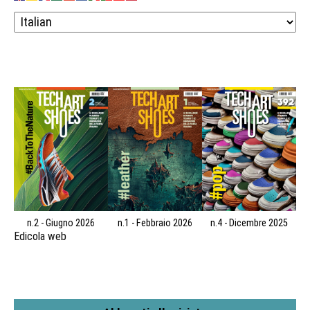
n.2 - Giugno 2026
n.1 - Febbraio 2026
n.4 - Dicembre 2025
Edicola web