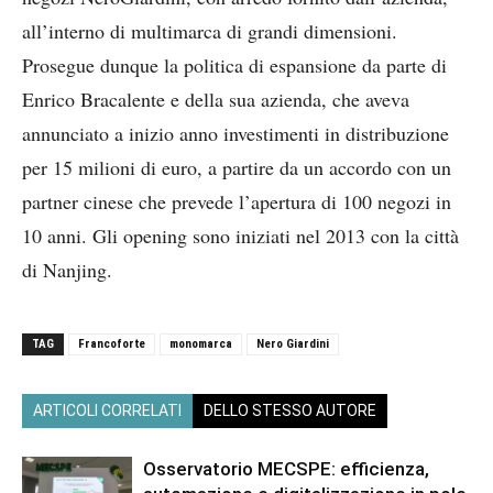
all’interno di multimarca di grandi dimensioni.
Prosegue dunque la politica di espansione da parte di
Enrico Bracalente e della sua azienda, che aveva
annunciato a inizio anno investimenti in distribuzione
per 15 milioni di euro, a partire da un accordo con un
partner cinese che prevede l’apertura di 100 negozi in
10 anni. Gli opening sono iniziati nel 2013 con la città
di Nanjing.
TAG
Francoforte
monomarca
Nero Giardini
ARTICOLI CORRELATI
DELLO STESSO AUTORE
Osservatorio MECSPE: efficienza,