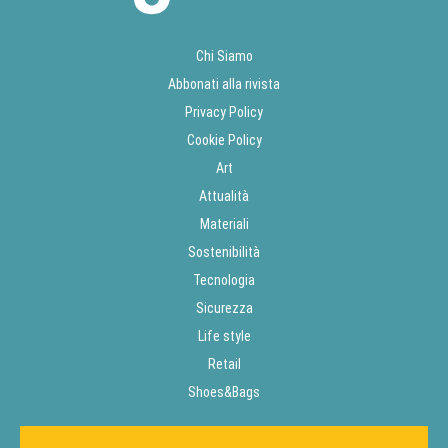
Chi Siamo
Abbonati alla rivista
Privacy Policy
Cookie Policy
Art
Attualità
Materiali
Sostenibilità
Tecnologia
Sicurezza
Life style
Retail
Shoes&Bags