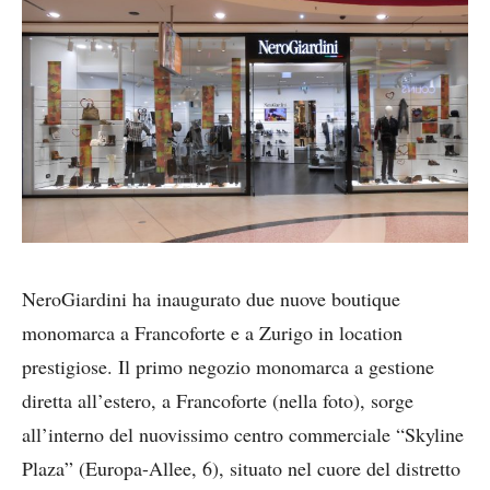
NeroGiardini ha inaugurato due nuove boutique
monomarca a Francoforte e a Zurigo in location
prestigiose. Il primo negozio monomarca a gestione
diretta all’estero, a Francoforte (nella foto), sorge
all’interno del nuovissimo centro commerciale “Skyline
Plaza” (Europa-Allee, 6), situato nel cuore del distretto