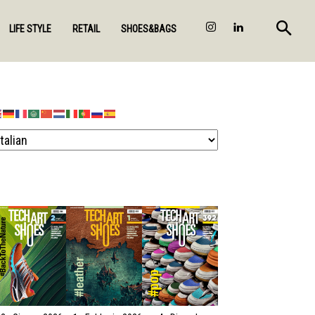
LIFE STYLE
RETAIL
SHOES&BAGS