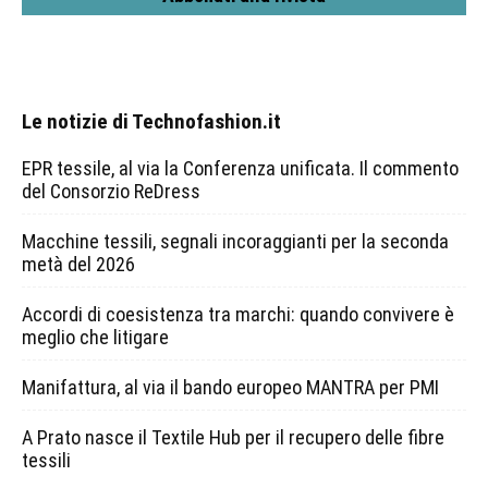
Le notizie di Technofashion.it
EPR tessile, al via la Conferenza unificata. Il commento
del Consorzio ReDress
Macchine tessili, segnali incoraggianti per la seconda
metà del 2026
Accordi di coesistenza tra marchi: quando convivere è
meglio che litigare
Manifattura, al via il bando europeo MANTRA per PMI
A Prato nasce il Textile Hub per il recupero delle fibre
tessili