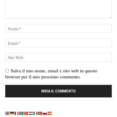
Salva il mio nome, email e sito web in questo
browser per il mio prossimo commento.