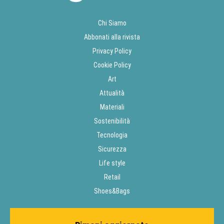
Chi Siamo
Abbonati alla rivista
Privacy Policy
Cookie Policy
Art
Attualità
Materiali
Sostenibilità
Tecnologia
Sicurezza
Life style
Retail
Shoes&Bags