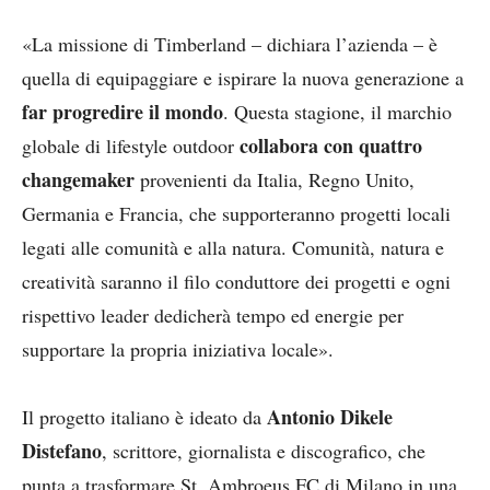
«La missione di Timberland – dichiara l’azienda – è
quella di equipaggiare e ispirare la nuova generazione a
far progredire il mondo
. Questa stagione, il marchio
collabora con quattro
globale di lifestyle outdoor
changemaker
provenienti da Italia, Regno Unito,
Germania e Francia, che supporteranno progetti locali
legati alle comunità e alla natura. Comunità, natura e
creatività saranno il filo conduttore dei progetti e ogni
rispettivo leader dedicherà tempo ed energie per
supportare la propria iniziativa locale».
Antonio Dikele
Il progetto italiano è ideato da
Distefano
, scrittore, giornalista e discografico, che
punta a trasformare St. Ambroeus FC di Milano in una