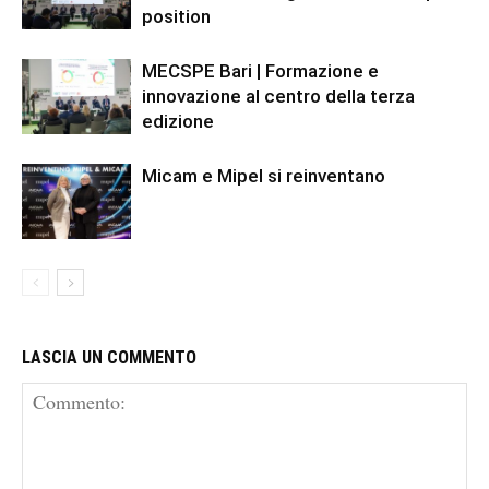
position
MECSPE Bari | Formazione e
innovazione al centro della terza
edizione
Micam e Mipel si reinventano
LASCIA UN COMMENTO