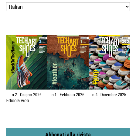
n.2 - Giugno 2026
n.1 - Febbraio 2026
n.4 - Dicembre 2025
Edicola web
Abbonati alla rivista