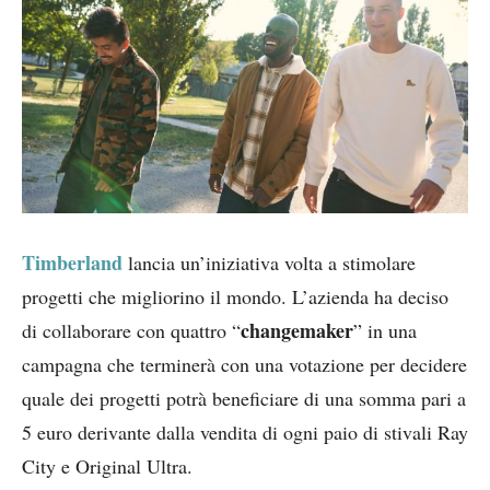
Timberland
lancia un’iniziativa volta a stimolare
progetti che migliorino il mondo. L’azienda ha deciso
changemaker
di collaborare con quattro “
” in una
campagna che terminerà con una votazione per decidere
quale dei progetti potrà beneficiare di una somma pari a
5 euro derivante dalla vendita di ogni paio di stivali Ray
City e Original Ultra.