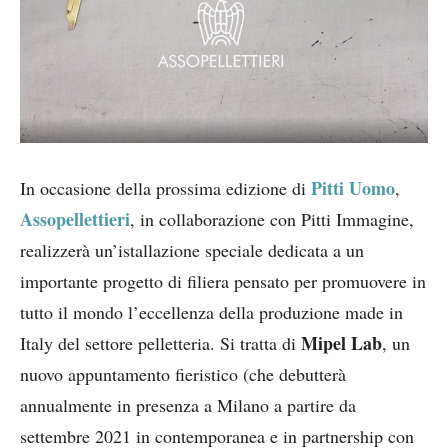
Pitti Uomo
In occasione della prossima edizione di
,
Assopellettieri
, in collaborazione con Pitti Immagine,
realizzerà un’istallazione speciale dedicata a un
importante progetto di filiera pensato per promuovere in
tutto il mondo l’eccellenza della produzione made in
Mipel Lab
Italy del settore pelletteria. Si tratta di
, un
nuovo appuntamento fieristico (che debutterà
annualmente in presenza a Milano a partire da
settembre 2021 in contemporanea e in partnership con