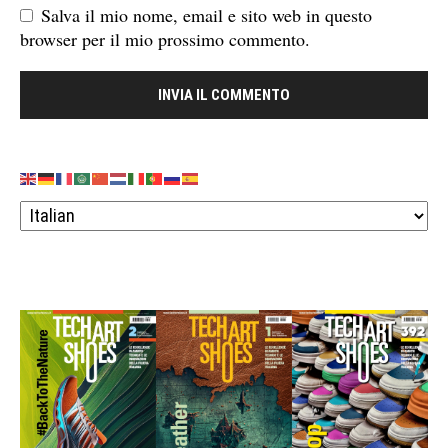
Salva il mio nome, email e sito web in questo
browser per il mio prossimo commento.