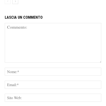
LASCIA UN COMMENTO