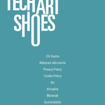
Chi Siamo
Abbonati alla rivista
Privacy Policy
Cookie Policy
Art
Attualità
Materiali
Sostenibilità