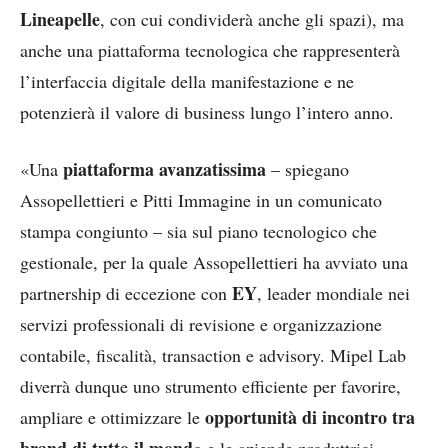
Lineapelle
, con cui condividerà anche gli spazi), ma
anche una piattaforma tecnologica che rappresenterà
l’interfaccia digitale della manifestazione e ne
potenzierà il valore di business lungo l’intero anno.
piattaforma avanzatissima
«Una
– spiegano
Assopellettieri e Pitti Immagine in un comunicato
stampa congiunto – sia sul piano tecnologico che
gestionale, per la quale Assopellettieri ha avviato una
EY
partnership di eccezione con
, leader mondiale nei
servizi professionali di revisione e organizzazione
contabile, fiscalità, transaction e advisory. Mipel Lab
diverrà dunque uno strumento efficiente per favorire,
opportunità di incontro tra
ampliare e ottimizzare le