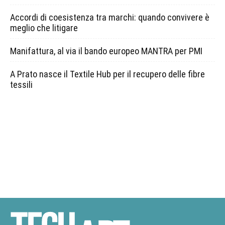
Accordi di coesistenza tra marchi: quando convivere è
meglio che litigare
Manifattura, al via il bando europeo MANTRA per PMI
A Prato nasce il Textile Hub per il recupero delle fibre
tessili