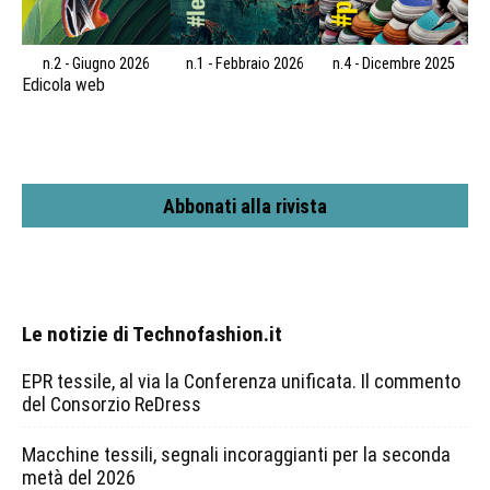
n.2 - Giugno 2026
n.1 - Febbraio 2026
n.4 - Dicembre 2025
Edicola web
Abbonati alla rivista
Le notizie di Technofashion.it
EPR tessile, al via la Conferenza unificata. Il commento
del Consorzio ReDress
Macchine tessili, segnali incoraggianti per la seconda
metà del 2026