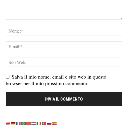
Salva il mio nome, email e sito web in questo
browser per il mio prossimo commento.