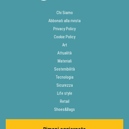
Chi Siamo
Abbonati alla rivista
Privacy Policy
Cookie Policy
Art
Attualità
Materiali
Sostenibilità
Tecnologia
Sicurezza
Life style
Retail
Shoes&Bags