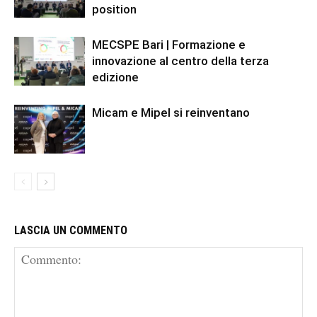
position
MECSPE Bari | Formazione e
innovazione al centro della terza
edizione
Micam e Mipel si reinventano
LASCIA UN COMMENTO