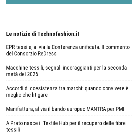
Le notizie di Technofashion.it
EPR tessile, al via la Conferenza unificata. Il commento
del Consorzio ReDress
Macchine tessili, segnali incoraggianti per la seconda
metà del 2026
Accordi di coesistenza tra marchi: quando convivere è
meglio che litigare
Manifattura, al via il bando europeo MANTRA per PMI
A Prato nasce il Textile Hub per il recupero delle fibre
tessili