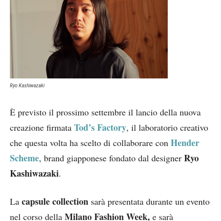
Ryo Kashiwazaki
È previsto il prossimo settembre il lancio della nuova
Tod’s Factory
creazione firmata
, il laboratorio creativo
Hender
che questa volta ha scelto di collaborare con
Scheme
Ryo
, brand giapponese fondato dal designer
Kashiwazaki
.
capsule collection
La
sarà presentata durante un evento
Milano Fashion Week,
nel corso della
e sarà