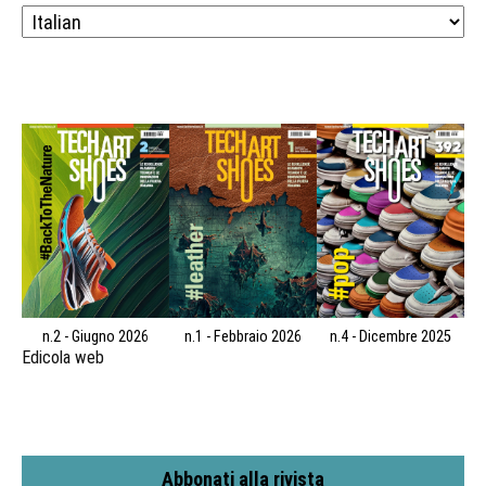
n.2 - Giugno 2026
n.1 - Febbraio 2026
n.4 - Dicembre 2025
Edicola web
Abbonati alla rivista