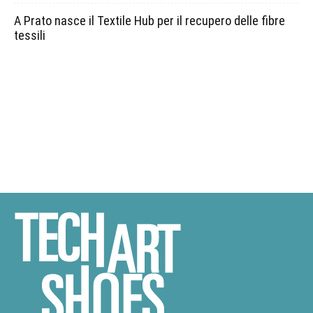
A Prato nasce il Textile Hub per il recupero delle fibre
tessili