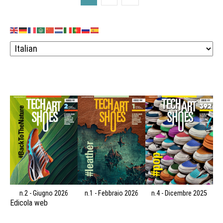
n.2 - Giugno 2026
n.1 - Febbraio 2026
n.4 - Dicembre 2025
Edicola web