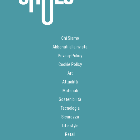
Chi Siamo
Abbonati alla rivista
Privacy Policy
Cookie Policy
Art
Attualità
Materiali
Sostenibilità
Tecnologia
Sicurezza
Life style
Retail