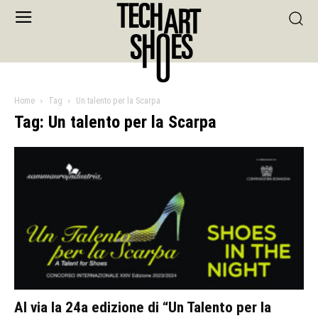
Home
Tag
Un talento per la Scarpa
Tag: Un talento per la Scarpa
Al via la 24a edizione di “Un Talento per la