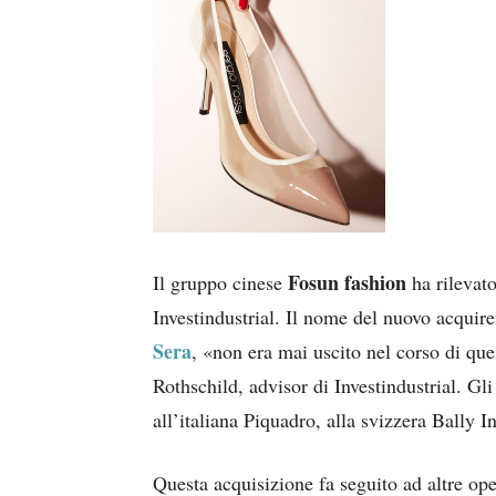
Fosun fashion
Il gruppo cinese
ha rilevato
Investindustrial. Il nome del nuovo acquire
Sera
, «non era mai uscito nel corso di que
Rothschild, advisor di Investindustrial. Gli
all’italiana Piquadro, alla svizzera Bally
Questa acquisizione fa seguito ad altre op