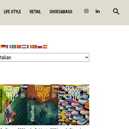
LIFE STYLE
RETAIL
SHOES&BAGS