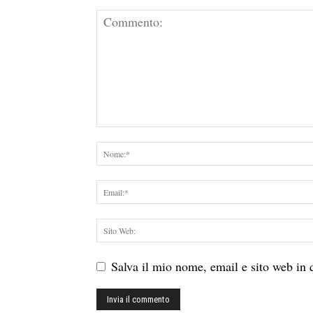
Salva il mio nome, email e sito web in