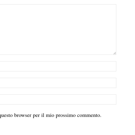
 questo browser per il mio prossimo commento.