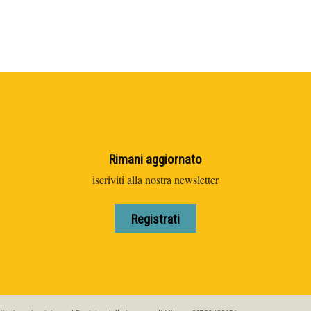
Rimani aggiornato
iscriviti alla nostra newsletter
Registrati