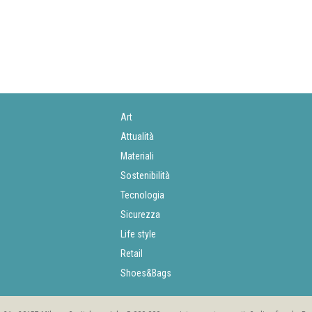
Art
Attualità
Materiali
Sostenibilità
Tecnologia
Sicurezza
Life style
Retail
Shoes&Bags