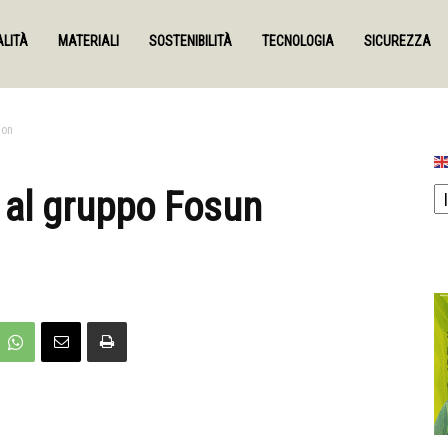
LITÀ
MATERIALI
SOSTENIBILITÀ
TECNOLOGIA
SICUREZZA
ion
 al gruppo Fosun