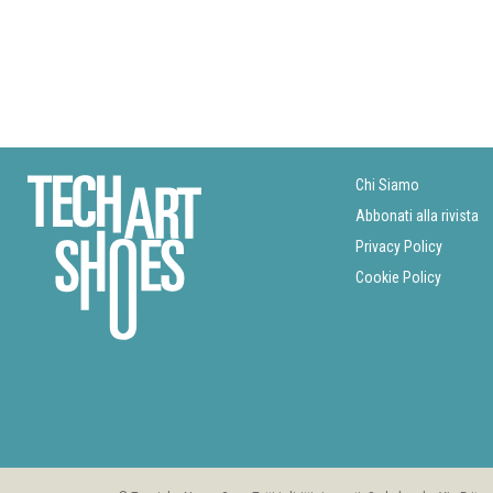
Chi Siamo
Abbonati alla rivista
Privacy Policy
Cookie Policy