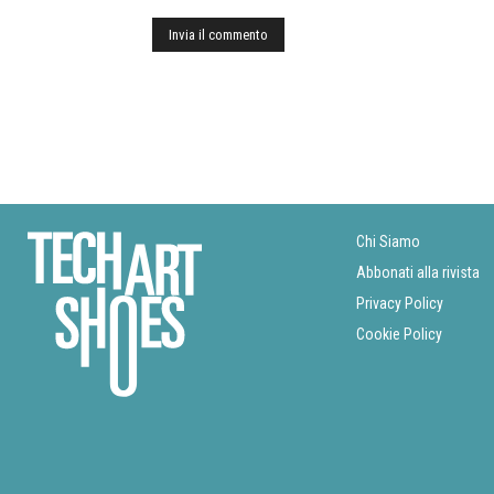
Chi Siamo
Abbonati alla rivista
Privacy Policy
Cookie Policy