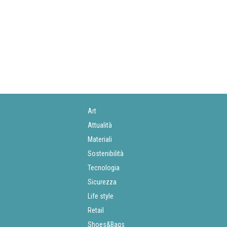
Art
Attualità
Materiali
Sostenibilità
Tecnologia
Sicurezza
Life style
Retail
Shoes&Bags