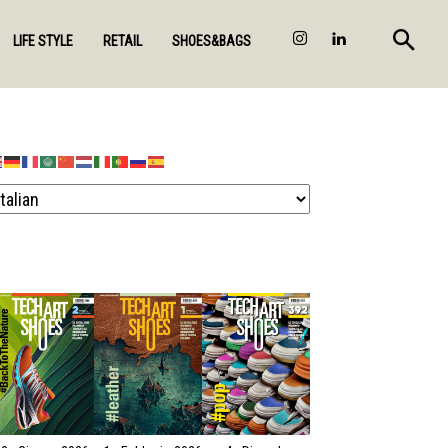
LIFE STYLE
RETAIL
SHOES&BAGS