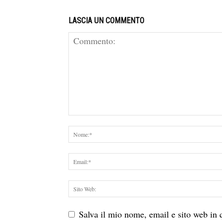
LASCIA UN COMMENTO
Salva il mio nome, email e sito web in