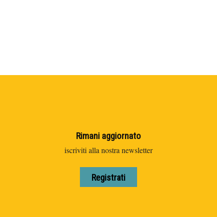
Rimani aggiornato
iscriviti alla nostra newsletter
Registrati