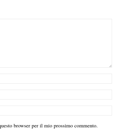
 questo browser per il mio prossimo commento.