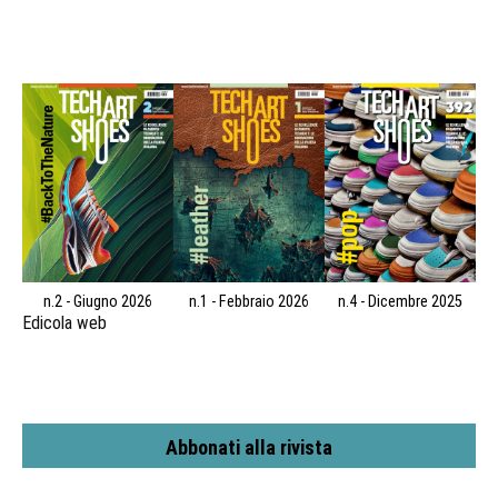
n.2 - Giugno 2026
n.1 - Febbraio 2026
n.4 - Dicembre 2025
Edicola web
Abbonati alla rivista