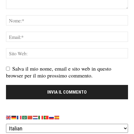
Salva il mio nome, email e sito web in questo
browser per il mio prossimo commento.