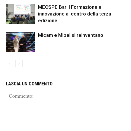
MECSPE Bari | Formazione e
innovazione al centro della terza
edizione
Micam e Mipel si reinventano
LASCIA UN COMMENTO