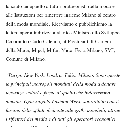
lanciato un appello a tutti i protagonisti della moda e
alle Istituzioni per rimettere insieme Milano al centro
della moda mondiale. Riceviamo e pubblichiamo la
lettera aperta indirizzata al Vice Ministro allo Sviluppo
Economico Carlo Calenda, ai Presidenti di Camera
della Moda, Mipel, Mifur, Mido, Fiera Milano, SMI,
Comune di Milano.
“Parigi, New York, Londra, Tokio, Milano. Sono queste
le principali metropoli mondiali della moda a dettare
tendenze, colori e forme di quello che indosseremo
domani. Ogni singola Fashion Week, soprattutto con il
fascino delle sfilate dedicate alle griffe mondiali, attrae
i riflettori dei media e di tutti gli operatori economici