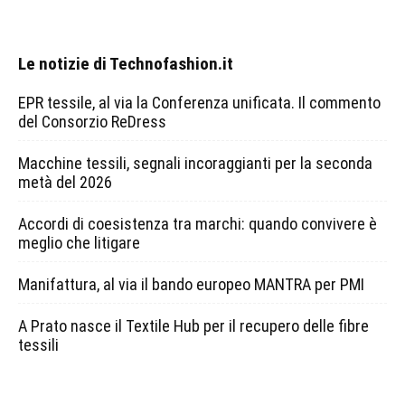
Le notizie di Technofashion.it
EPR tessile, al via la Conferenza unificata. Il commento
del Consorzio ReDress
Macchine tessili, segnali incoraggianti per la seconda
metà del 2026
Accordi di coesistenza tra marchi: quando convivere è
meglio che litigare
Manifattura, al via il bando europeo MANTRA per PMI
A Prato nasce il Textile Hub per il recupero delle fibre
tessili