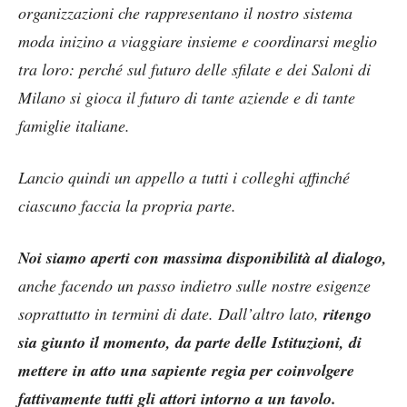
organizzazioni che rappresentano il nostro sistema
moda inizino a viaggiare insieme e coordinarsi meglio
tra loro: perché sul futuro delle sfilate e dei Saloni di
Milano si gioca il futuro di tante aziende e di tante
famiglie italiane.
Lancio quindi un appello a tutti i colleghi affinché
ciascuno faccia la propria parte.
Noi siamo aperti con massima disponibilità al dialogo,
anche facendo un passo indietro sulle nostre esigenze
soprattutto in termini di date. Dall’altro lato,
ritengo
sia giunto il momento, da parte delle Istituzioni, di
mettere in atto una sapiente regia per coinvolgere
fattivamente tutti gli attori intorno a un tavolo.