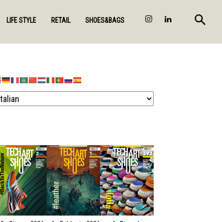
LIFE STYLE
RETAIL
SHOES&BAGS