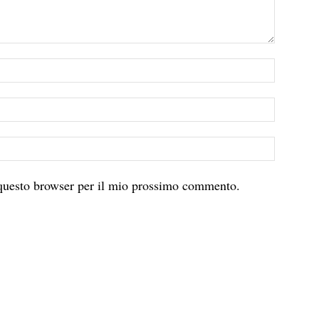
 questo browser per il mio prossimo commento.