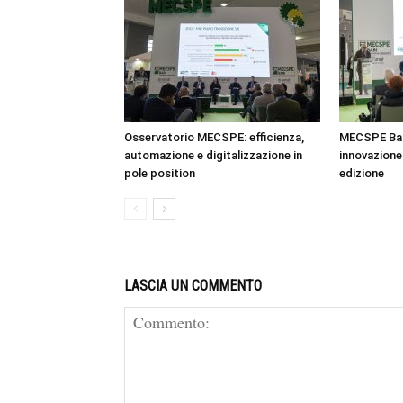
Osservatorio MECSPE: efficienza,
MECSPE Bar
automazione e digitalizzazione in
innovazione 
pole position
edizione
LASCIA UN COMMENTO