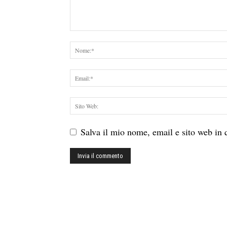
Salva il mio nome, email e sito web in