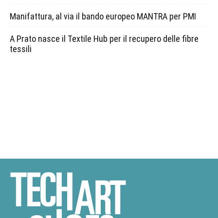
Manifattura, al via il bando europeo MANTRA per PMI
A Prato nasce il Textile Hub per il recupero delle fibre
tessili