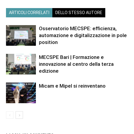
ARTICOLI CORRELATI
DELLO STESSO AUTORE
Osservatorio MECSPE: efficienza,
automazione e digitalizzazione in pole
position
MECSPE Bari | Formazione e
innovazione al centro della terza
edizione
Micam e Mipel si reinventano