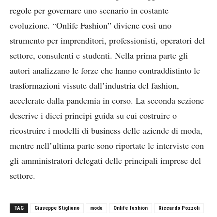
regole per governare uno scenario in costante
evoluzione. “Onlife Fashion” diviene così uno
strumento per imprenditori, professionisti, operatori del
settore, consulenti e studenti. Nella prima parte gli
autori analizzano le forze che hanno contraddistinto le
trasformazioni vissute dall’industria del fashion,
accelerate dalla pandemia in corso. La seconda sezione
descrive i dieci principi guida su cui costruire o
ricostruire i modelli di business delle aziende di moda,
mentre nell’ultima parte sono riportate le interviste con
gli amministratori delegati delle principali imprese del
settore.
TAG
Giuseppe Stigliano
moda
Onlife fashion
Riccardo Pozzoli