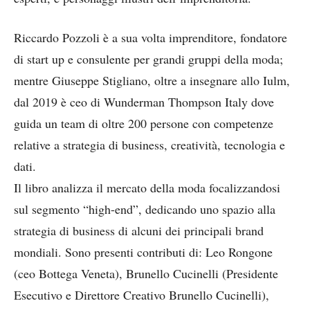
Riccardo Pozzoli è a sua volta imprenditore, fondatore
di start up e consulente per grandi gruppi della moda;
mentre Giuseppe Stigliano, oltre a insegnare allo Iulm,
dal 2019 è ceo di Wunderman Thompson Italy dove
guida un team di oltre 200 persone con competenze
relative a strategia di business, creatività, tecnologia e
dati.
Il libro analizza il mercato della moda focalizzandosi
sul segmento “high-end”, dedicando uno spazio alla
strategia di business di alcuni dei principali brand
mondiali. Sono presenti contributi di: Leo Rongone
(ceo Bottega Veneta), Brunello Cucinelli (Presidente
Esecutivo e Direttore Creativo Brunello Cucinelli),