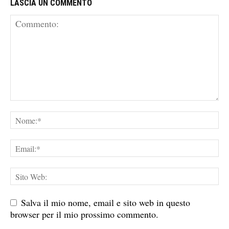
LASCIA UN COMMENTO
Salva il mio nome, email e sito web in questo
browser per il mio prossimo commento.