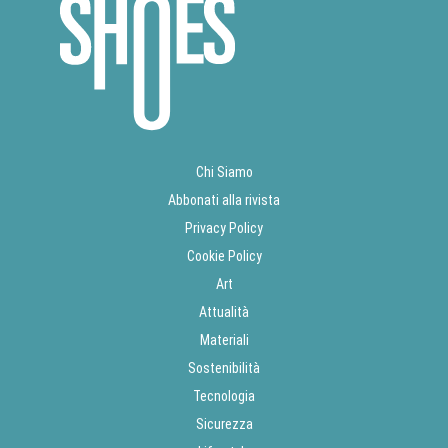
Chi Siamo
Abbonati alla rivista
Privacy Policy
Cookie Policy
Art
Attualità
Materiali
Sostenibilità
Tecnologia
Sicurezza