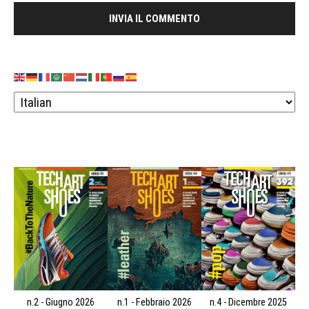
n.2 - Giugno 2026
n.1 - Febbraio 2026
n.4 - Dicembre 2025