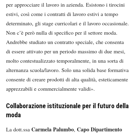
per approcciare il lavoro in azienda. Esistono i tirocini
estivi, così come i contratti di lavoro estivi a tempo
determinato, gli stage curricolari e il lavoro occasionale.
Non c’è però nulla di specifico per il settore moda.
Andrebbe studiato un contratto speciale, che consenta
di essere attivato per un periodo massimo di due mesi,
molto contestualizzato temporalmente, in una sorta di
alternanza scuola/lavoro. Solo una solida base formativa
consente di creare prodotti di alta qualità, esteticamente
apprezzabili e commercialmente validi».
Collaborazione istituzionale per il futuro della
moda
Carmela Palumbo
Capo Dipartimento
La dott.ssa
,