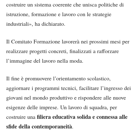
costruire un sistema coerente che unisca politiche di
istruzione, formazione e lavoro con le strategie
industriali», ha dichiarato.
Il Comitato Formazione lavorerà nei prossimi mesi per
realizzare progetti concreti, finalizzati a rafforzare
l’immagine del lavoro nella moda.
Il fine è promuovere l’orientamento scolastico,
aggiornare i programmi tecnici, facilitare l’ingresso dei
giovani nel mondo produttivo e rispondere alle nuove
esigenze delle imprese. Un lavoro di squadra, per
filiera educativa solida e connessa alle
costruire una
sfide della contemporaneità
.