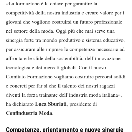
«La formazione è la chiave per garantire la
competitività della nostra industria e creare valore per i
giovani che vogliono costruirsi un futuro professionale
nel settore della moda. Oggi più che mai serve una
sinergia forte tra mondo produttivo e sistema educativo,
per assicurare alle imprese le competenze necessarie ad
affrontare le sfide della sostenibilità, dell’innovazione
tecnologica e dei mercati globali. Con il nuovo
Comitato Formazione vogliamo costruire percorsi solidi
e concreti per far sì che il talento dei nostri ragazzi
diventi la forza trainante dell’industria moda italiana»,
Luca Sburlati
ha dichiarato
, presidente di
Confindustria Moda
.
Competenze, orientamento e nuove sinergie