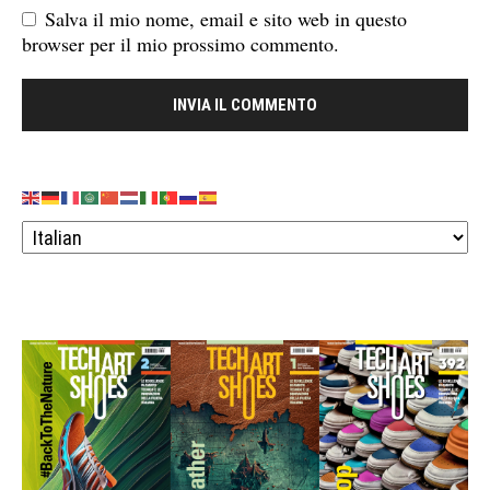
Salva il mio nome, email e sito web in questo
browser per il mio prossimo commento.