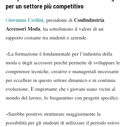
per un settore più competitivo
iovanna Ceolini
Confindustria
G
, presidente di
Accessori Moda
, ha sottolineato il valore di un
rapporto costante tra studenti e aziende.
«La formazione è fondamentale per l’industria della
moda e degli accessori perché permette di sviluppare le
competenze tecniche, creative e manageriali necessarie
per eccellere in questo settore dinamico e in continua
evoluzione. È importante che i giovani siano vicini al
mondo del lavoro, lo frequentino con progetti specifici.
«Sarebbe positivo strutturare maggiormente la
possibilità per gli studenti di utilizzare il periodo estivo