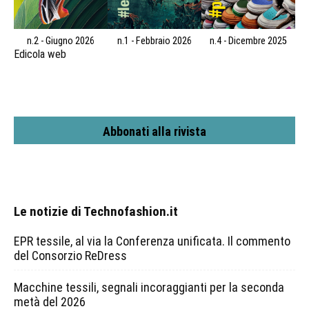
n.2 - Giugno 2026
n.1 - Febbraio 2026
n.4 - Dicembre 2025
Edicola web
Abbonati alla rivista
Le notizie di Technofashion.it
EPR tessile, al via la Conferenza unificata. Il commento
del Consorzio ReDress
Macchine tessili, segnali incoraggianti per la seconda
metà del 2026