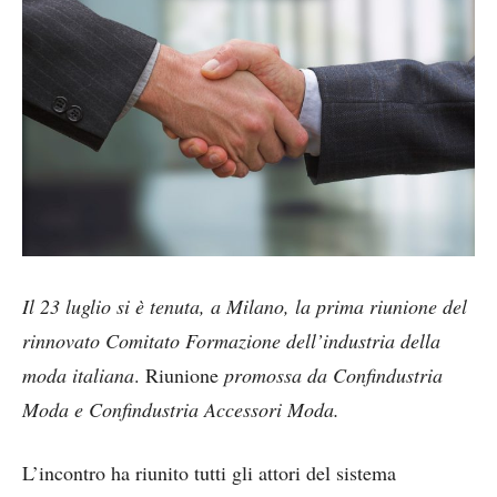
Il 23 luglio si è tenuta, a Milano, la prima riunione del
rinnovato Comitato Formazione dell’industria della
moda italiana
. Riunione
promossa da Confindustria
Moda e Confindustria Accessori Moda.
L’incontro ha riunito tutti gli attori del sistema