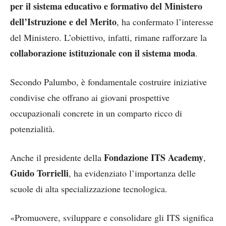
per il sistema educativo e formativo del Ministero
dell’Istruzione e del Merito
, ha confermato l’interesse
del Ministero. L’obiettivo, infatti, rimane rafforzare la
collaborazione istituzionale con il sistema moda
.
Secondo Palumbo, è fondamentale costruire iniziative
condivise che offrano ai giovani prospettive
occupazionali concrete in un comparto ricco di
potenzialità.
Fondazione ITS Academy
Anche il presidente della
,
Guido Torrielli
, ha evidenziato l’importanza delle
scuole di alta specializzazione tecnologica.
«Promuovere, sviluppare e consolidare gli ITS significa