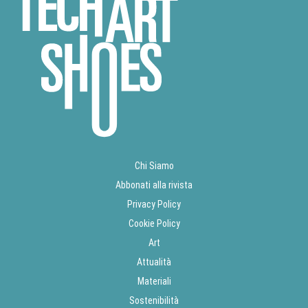
Chi Siamo
Abbonati alla rivista
Privacy Policy
Cookie Policy
Art
Attualità
Materiali
Sostenibilità