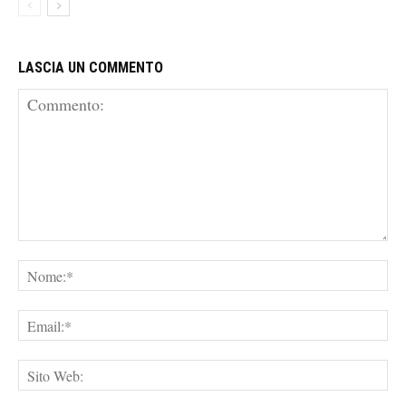
LASCIA UN COMMENTO