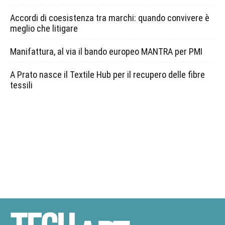
Accordi di coesistenza tra marchi: quando convivere è
meglio che litigare
Manifattura, al via il bando europeo MANTRA per PMI
A Prato nasce il Textile Hub per il recupero delle fibre
tessili