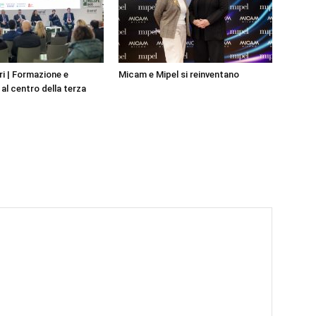
i | Formazione e
Micam e Mipel si reinventano
al centro della terza