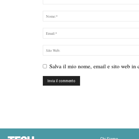
Salva il mio nome, email e sito web in
Chi Siamo