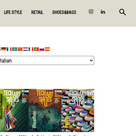
LIFE STYLE
RETAIL
SHOES&BAGS