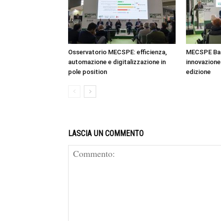
Osservatorio MECSPE: efficienza,
MECSPE Bar
automazione e digitalizzazione in
innovazione 
pole position
edizione
LASCIA UN COMMENTO