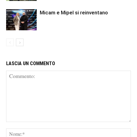
Micam e Mipel si reinventano
LASCIA UN COMMENTO