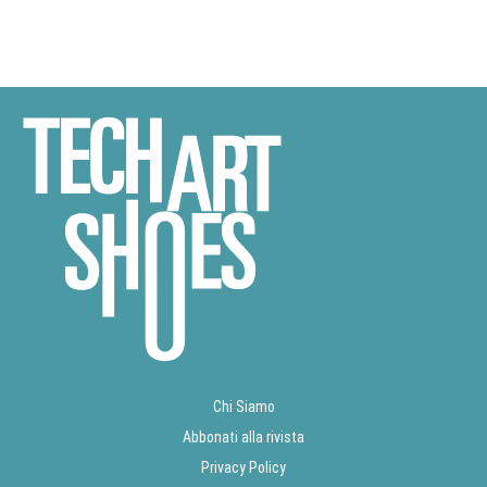
Chi Siamo
Abbonati alla rivista
Privacy Policy