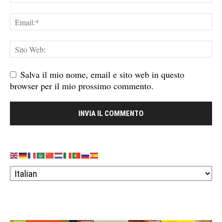
Salva il mio nome, email e sito web in questo
browser per il mio prossimo commento.