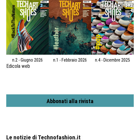
n.2 - Giugno 2026
n.1 - Febbraio 2026
n.4 - Dicembre 2025
Edicola web
Abbonati alla rivista
Le notizie di Technofashion.it