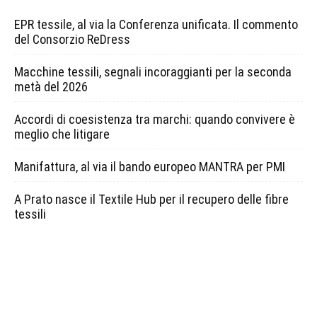
EPR tessile, al via la Conferenza unificata. Il commento
del Consorzio ReDress
Macchine tessili, segnali incoraggianti per la seconda
metà del 2026
Accordi di coesistenza tra marchi: quando convivere è
meglio che litigare
Manifattura, al via il bando europeo MANTRA per PMI
A Prato nasce il Textile Hub per il recupero delle fibre
tessili