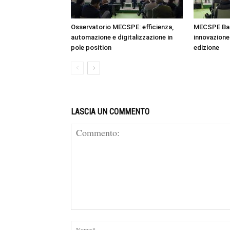
Osservatorio MECSPE: efficienza,
MECSPE Bar
automazione e digitalizzazione in
innovazione 
pole position
edizione
LASCIA UN COMMENTO