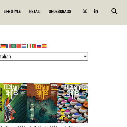
LIFE STYLE
RETAIL
SHOES&BAGS