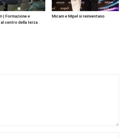
i | Formazione e
Micam e Mipel si reinventano
al centro della terza