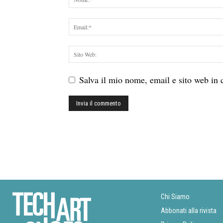
Salva il mio nome, email e sito web in
Chi Siamo
Abbonati alla rivista