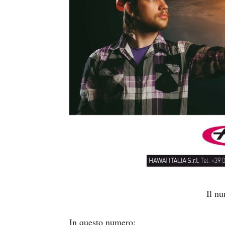
Il n
In questo numero: