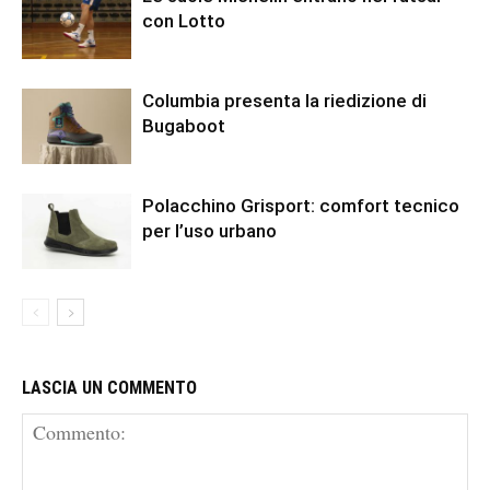
con Lotto
Columbia presenta la riedizione di
Bugaboot
Polacchino Grisport: comfort tecnico
per l’uso urbano
LASCIA UN COMMENTO