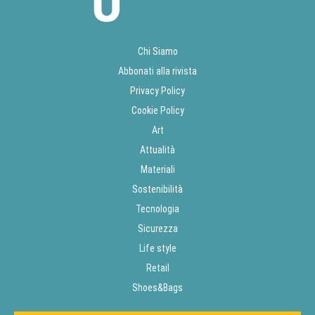
Chi Siamo
Abbonati alla rivista
Privacy Policy
Cookie Policy
Art
Attualità
Materiali
Sostenibilità
Tecnologia
Sicurezza
Life style
Retail
Shoes&Bags