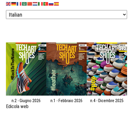
n.2 - Giugno 2026
n.1 - Febbraio 2026
n.4 - Dicembre 2025
Edicola web