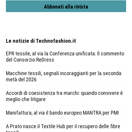
Abbonati alla rivista
Le notizie di Technofashion.it
EPR tessile, al via la Conferenza unificata. Il commento
del Consorzio ReDress
Macchine tessili, segnali incoraggianti per la seconda
metà del 2026
Accordi di coesistenza tra marchi: quando convivere è
meglio che litigare
Manifattura, al via il bando europeo MANTRA per PMI
A Prato nasce il Textile Hub per il recupero delle fibre