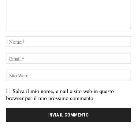
Salva il mio nome, email e sito web in questo
browser per il mio prossimo commento.