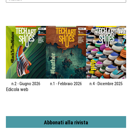
n.2 - Giugno 2026
n.1 - Febbraio 2026
n.4 - Dicembre 2025
Edicola web
Abbonati alla rivista