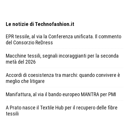
Le notizie di Technofashion.it
EPR tessile, al via la Conferenza unificata. Il commento
del Consorzio ReDress
Macchine tessili, segnali incoraggianti per la seconda
metà del 2026
Accordi di coesistenza tra marchi: quando convivere è
meglio che litigare
Manifattura, al via il bando europeo MANTRA per PMI
A Prato nasce il Textile Hub per il recupero delle fibre
tessili