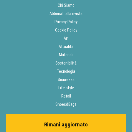
Chi Siamo
Abbonati alla rivista
Privacy Policy
Cookie Policy
Art
Attualità
Materiali
Sostenibilità
Tecnologia
Sicurezza
Life style
Retail
Shoes&Bags
Rimani aggiornato