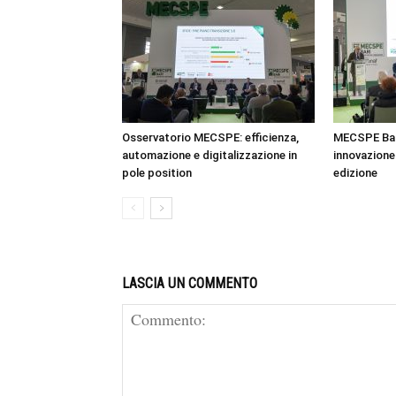
Osservatorio MECSPE: efficienza,
MECSPE Bar
automazione e digitalizzazione in
innovazione 
pole position
edizione
LASCIA UN COMMENTO