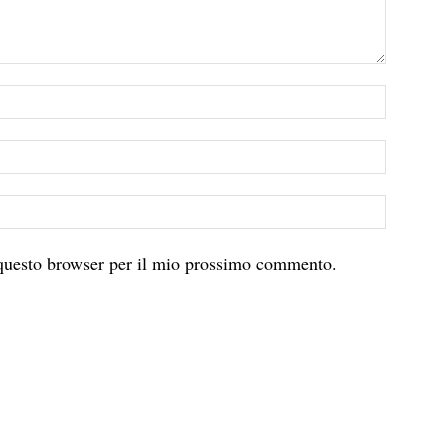
 questo browser per il mio prossimo commento.