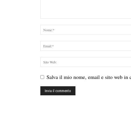
Salva il mio nome, email e sito web in