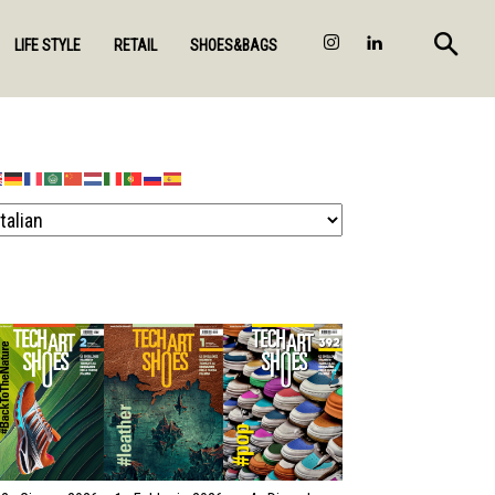
LIFE STYLE
RETAIL
SHOES&BAGS