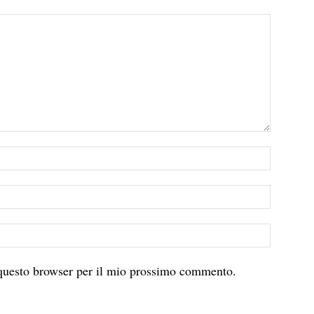
 questo browser per il mio prossimo commento.