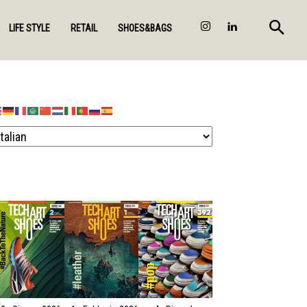
LIFE STYLE
RETAIL
SHOES&BAGS