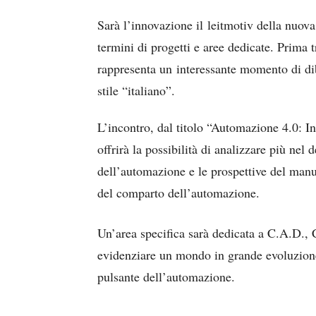
Sarà l’innovazione il leitmotiv della nuova 
termini di progetti e aree dedicate.
Prima t
rappresenta un interessante momento di diba
stile “italiano”.
L’incontro, dal titolo “Automazione 4.0: In
offrirà la possibilità di analizzare più nel
dell’automazione e le prospettive del manuf
del comparto dell’automazione.
Un’area specifica sarà dedicata a C.A.D., 
evidenziare un mondo in grande evoluzione:
pulsante dell’automazione.