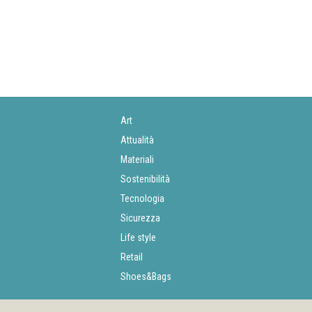
Art
Attualità
Materiali
Sostenibilità
Tecnologia
Sicurezza
Life style
Retail
Shoes&Bags