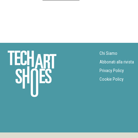
Chi Siamo
Abbonati alla rivista
Privacy Policy
Cookie Policy