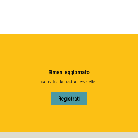
Rimani aggiornato
iscriviti alla nostra newsletter
Registrati