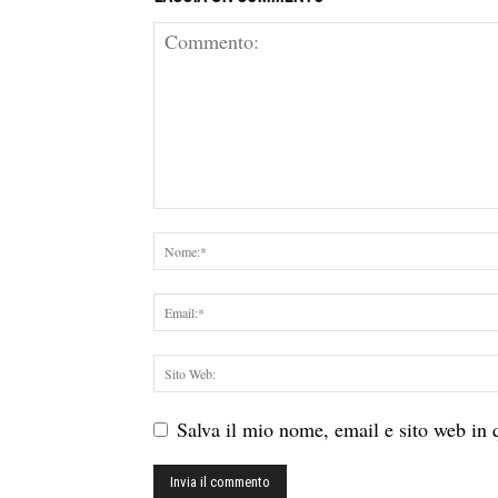
Salva il mio nome, email e sito web in