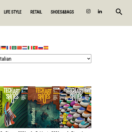
LIFE STYLE
RETAIL
SHOES&BAGS