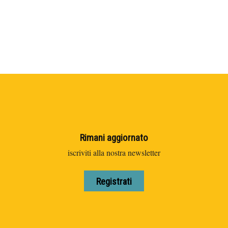
Rimani aggiornato
iscriviti alla nostra newsletter
Registrati