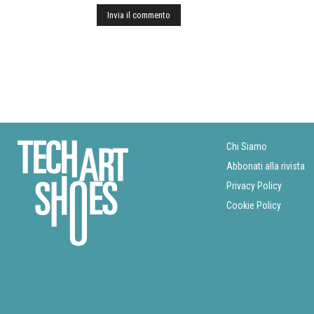
Chi Siamo
Abbonati alla rivista
Privacy Policy
Cookie Policy