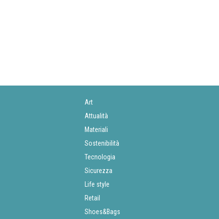
Art
Attualità
Materiali
Sostenibilità
Tecnologia
Sicurezza
Life style
Retail
Shoes&Bags