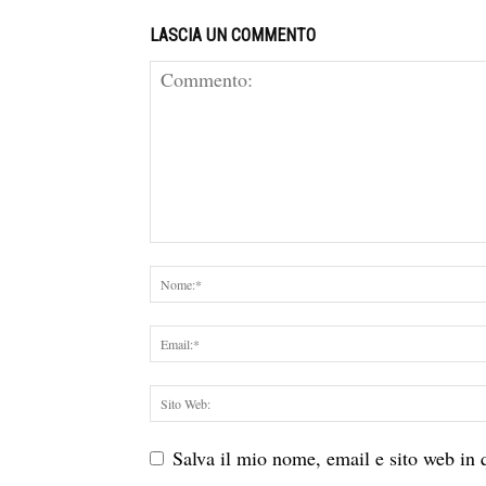
LASCIA UN COMMENTO
Salva il mio nome, email e sito web in