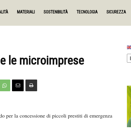
LITÀ
MATERIALI
SOSTENIBILITÀ
TECNOLOGIA
SICUREZZA
e le microimprese
o per la concessione di piccoli prestiti di emergenza