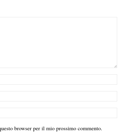
 questo browser per il mio prossimo commento.