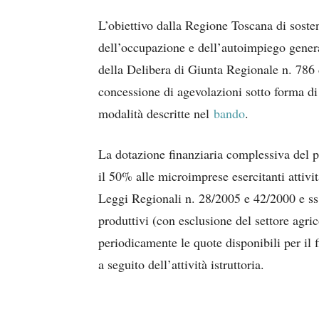
L’obiettivo dalla Regione Toscana di sost
dell’occupazione e dell’autoimpiego genera
della Delibera di Giunta Regionale n. 786 
concessione di agevolazioni sotto forma di 
modalità descritte nel
bando
.
La dotazione finanziaria complessiva del p
il 50% alle microimprese esercitanti attivit
Leggi Regionali n. 28/2005 e 42/2000 e ss.m
produttivi (con esclusione del settore agric
periodicamente le quote disponibili per il f
a seguito dell’attività istruttoria.