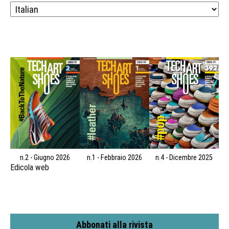
n.2 - Giugno 2026
n.1 - Febbraio 2026
n.4 - Dicembre 2025
Edicola web
Abbonati alla rivista