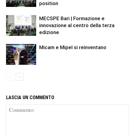
position
MECSPE Bari | Formazione e
innovazione al centro della terza
edizione
Micam e Mipel si reinventano
LASCIA UN COMMENTO