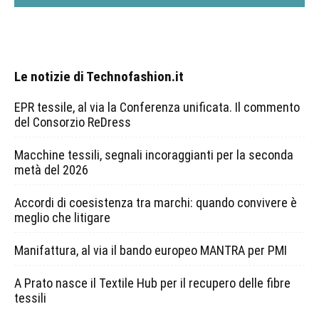
Le notizie di Technofashion.it
EPR tessile, al via la Conferenza unificata. Il commento
del Consorzio ReDress
Macchine tessili, segnali incoraggianti per la seconda
metà del 2026
Accordi di coesistenza tra marchi: quando convivere è
meglio che litigare
Manifattura, al via il bando europeo MANTRA per PMI
A Prato nasce il Textile Hub per il recupero delle fibre
tessili