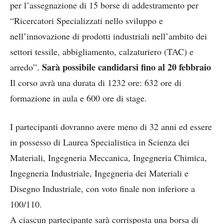
per l’assegnazione di 15 borse di addestramento per
“Ricercatori Specializzati nello sviluppo e
nell’innovazione di prodotti industriali nell’ambito dei
settori tessile, abbigliamento, calzaturiero (TAC) e
Sarà possibile candidarsi fino al 20 febbraio
arredo”.
Il corso avrà una durata di 1232 ore: 632 ore di
formazione in aula e 600 ore di stage.
I partecipanti dovranno avere meno di 32 anni ed essere
in possesso di Laurea Specialistica in Scienza dei
Materiali, Ingegneria Meccanica, Ingegneria Chimica,
Ingegneria Industriale, Ingegneria dei Materiali e
Disegno Industriale, con voto finale non inferiore a
100/110.
A ciascun partecipante sarà corrisposta una borsa di