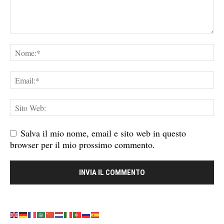
Salva il mio nome, email e sito web in questo
browser per il mio prossimo commento.