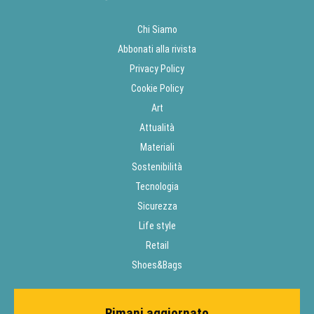
Chi Siamo
Abbonati alla rivista
Privacy Policy
Cookie Policy
Art
Attualità
Materiali
Sostenibilità
Tecnologia
Sicurezza
Life style
Retail
Shoes&Bags
Rimani aggiornato