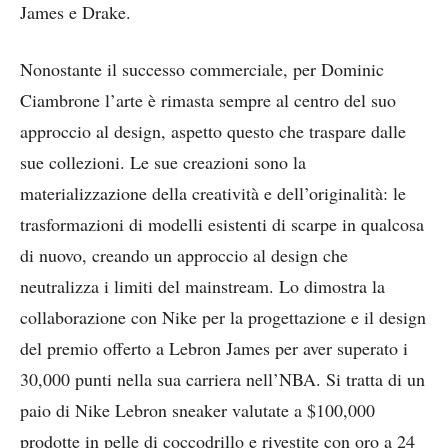
James e Drake.
Nonostante il successo commerciale, per Dominic
Ciambrone l’arte è rimasta sempre al centro del suo
approccio al design, aspetto questo che traspare dalle
sue collezioni. Le sue creazioni sono la
materializzazione della creatività e dell’originalità: le
trasformazioni di modelli esistenti di scarpe in qualcosa
di nuovo, creando un approccio al design che
neutralizza i limiti del mainstream. Lo dimostra la
collaborazione con Nike per la progettazione e il design
del premio offerto a Lebron James per aver superato i
30,000 punti nella sua carriera nell’NBA. Si tratta di un
paio di Nike Lebron sneaker valutate a $100,000
prodotte in pelle di coccodrillo e rivestite con oro a 24