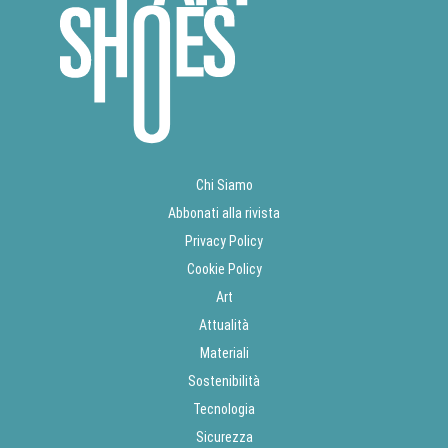
Chi Siamo
Abbonati alla rivista
Privacy Policy
Cookie Policy
Art
Attualità
Materiali
Sostenibilità
Tecnologia
Sicurezza