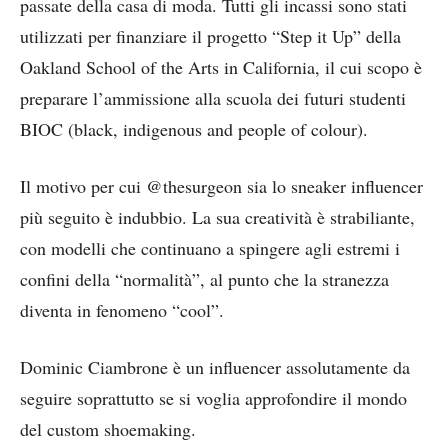
passate della casa di moda. Tutti gli incassi sono stati
utilizzati per finanziare il progetto “Step it Up” della
Oakland School of the Arts in California, il cui scopo è
preparare l’ammissione alla scuola dei futuri studenti
BIOC (black, indigenous and people of colour).
Il motivo per cui @thesurgeon sia lo sneaker influencer
più seguito è indubbio. La sua creatività è strabiliante,
con modelli che continuano a spingere agli estremi i
confini della “normalità”, al punto che la stranezza
diventa in fenomeno “cool”.
Dominic Ciambrone è un influencer assolutamente da
seguire soprattutto se si voglia approfondire il mondo
del custom shoemaking.