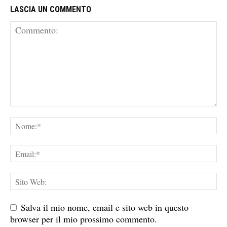
LASCIA UN COMMENTO
Salva il mio nome, email e sito web in questo
browser per il mio prossimo commento.