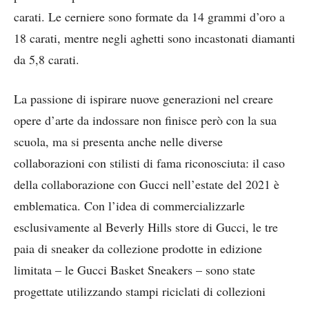
carati. Le cerniere sono formate da 14 grammi d’oro a
18 carati, mentre negli aghetti sono incastonati diamanti
da 5,8 carati.
La passione di ispirare nuove generazioni nel creare
opere d’arte da indossare non finisce però con la sua
scuola, ma si presenta anche nelle diverse
collaborazioni con stilisti di fama riconosciuta: il caso
della collaborazione con Gucci nell’estate del 2021 è
emblematica. Con l’idea di commercializzarle
esclusivamente al Beverly Hills store di Gucci, le tre
paia di sneaker da collezione prodotte in edizione
limitata – le Gucci Basket Sneakers – sono state
progettate utilizzando stampi riciclati di collezioni