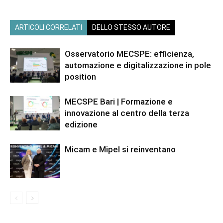
ARTICOLI CORRELATI
DELLO STESSO AUTORE
Osservatorio MECSPE: efficienza,
automazione e digitalizzazione in pole
position
MECSPE Bari | Formazione e
innovazione al centro della terza
edizione
Micam e Mipel si reinventano