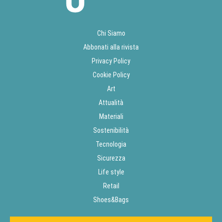
Chi Siamo
Abbonati alla rivista
Privacy Policy
Cookie Policy
Art
Attualità
Materiali
Sostenibilità
Tecnologia
Sicurezza
Life style
Retail
Shoes&Bags