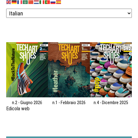
n.2 - Giugno 2026
n.1 - Febbraio 2026
n.4 - Dicembre 2025
Edicola web