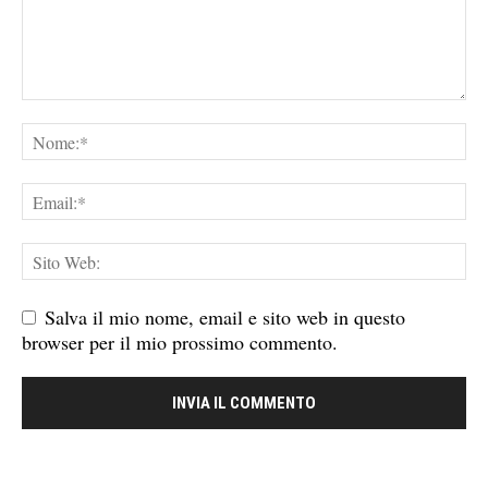
Salva il mio nome, email e sito web in questo
browser per il mio prossimo commento.