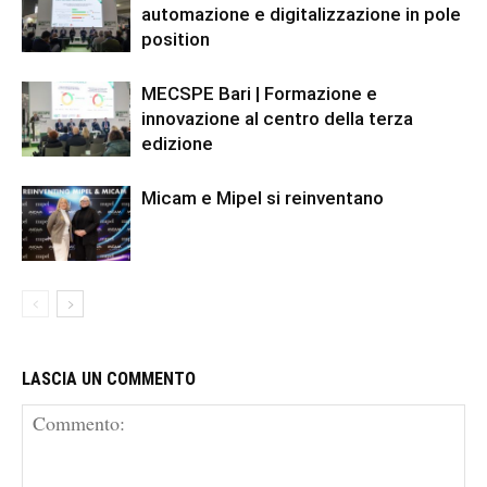
automazione e digitalizzazione in pole
position
MECSPE Bari | Formazione e
innovazione al centro della terza
edizione
Micam e Mipel si reinventano
LASCIA UN COMMENTO