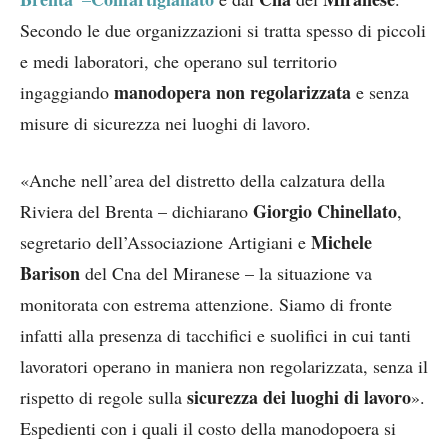
Secondo le due organizzazioni si tratta spesso di piccoli
e medi laboratori, che operano sul territorio
manodopera non regolarizzata
ingaggiando
e senza
misure di sicurezza nei luoghi di lavoro.
«Anche nell’area del distretto della calzatura della
Giorgio Chinellato
Riviera del Brenta – dichiarano
,
Michele
segretario dell’Associazione Artigiani e
Barison
del Cna del Miranese – la situazione va
monitorata con estrema attenzione. Siamo di fronte
infatti alla presenza di tacchifici e suolifici in cui tanti
lavoratori operano in maniera non regolarizzata, senza il
sicurezza dei luoghi di lavoro
rispetto di regole sulla
».
Espedienti con i quali il costo della manodopoera si