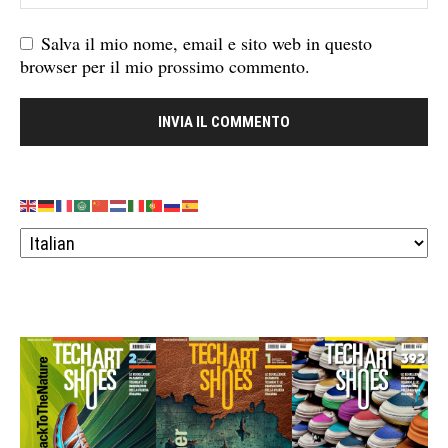
Salva il mio nome, email e sito web in questo
browser per il mio prossimo commento.