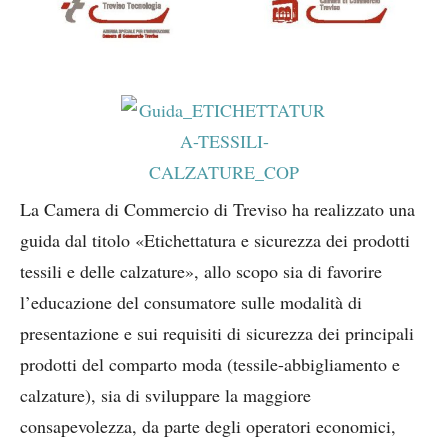
La Camera di Commercio di Treviso ha realizzato una
guida dal titolo «Etichettatura e sicurezza dei prodotti
tessili e delle calzature», allo scopo sia di favorire
l’educazione del consumatore sulle modalità di
presentazione e sui requisiti di sicurezza dei principali
prodotti del comparto moda (tessile-abbigliamento e
calzature), sia di sviluppare la maggiore
consapevolezza, da parte degli operatori economici,