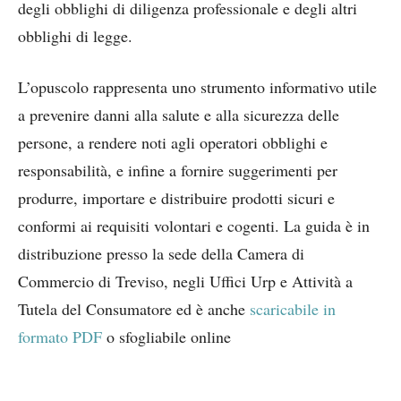
degli obblighi di diligenza professionale e degli altri
obblighi di legge.
L’opuscolo rappresenta uno strumento informativo utile
a prevenire danni alla salute e alla sicurezza delle
persone, a rendere noti agli operatori obblighi e
responsabilità, e infine a fornire suggerimenti per
produrre, importare e distribuire prodotti sicuri e
conformi ai requisiti volontari e cogenti. La guida è in
distribuzione presso la sede della Camera di
Commercio di Treviso, negli Uffici Urp e Attività a
Tutela del Consumatore ed è anche
scaricabile in
formato PDF
o sfogliabile online