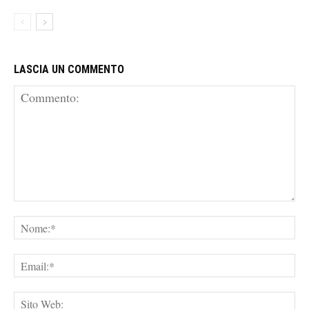
LASCIA UN COMMENTO