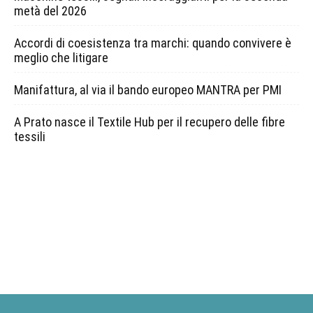
metà del 2026
Accordi di coesistenza tra marchi: quando convivere è
meglio che litigare
Manifattura, al via il bando europeo MANTRA per PMI
A Prato nasce il Textile Hub per il recupero delle fibre
tessili