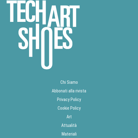
Chi Siamo
Abbonati alla rivista
Privacy Policy
Cookie Policy
Art
Attualità
Materiali