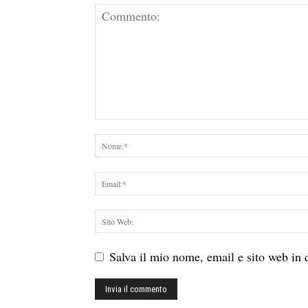
Salva il mio nome, email e sito web in