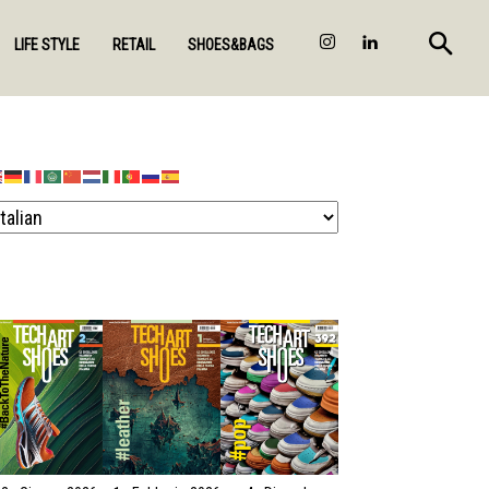
LIFE STYLE
RETAIL
SHOES&BAGS