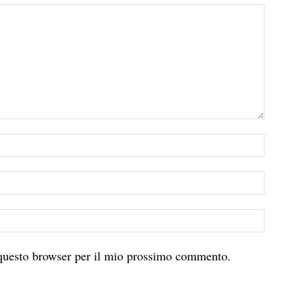
 questo browser per il mio prossimo commento.