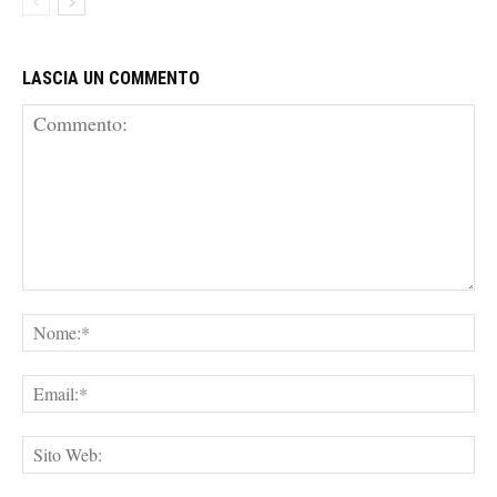
LASCIA UN COMMENTO