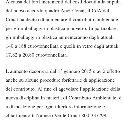
A causa dei forti incrementi dei costi dovuti alla stipula
del nuovo accordo quadro Anci-Conai, il CdA del
Conai ha deciso di aumentare il contributo ambientale
per gli imballaggi in plastica e in vetro. In particolare,
gli imballaggi in plastica aumenteranno dagli attuali
140 a 188 euro/tonnellata e quelli in vetro dagli attuali
17,82 a 20,80 euro/tonnellata.
L’aumento decorrerà dal 1° gennaio 2015 e avrà effetto
anche su alcune procedure forfettarie di applicazione
del contributo. Al fine di agevolare l’applicazione della
nuova disciplina in materia di Contributo Ambientale, è
a disposizione per ogni ulteriore informazione e
chiarimento il Numero Verde Conai 800-337799.