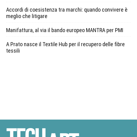
Accordi di coesistenza tra marchi: quando convivere è
meglio che litigare
Manifattura, al via il bando europeo MANTRA per PMI
A Prato nasce il Textile Hub per il recupero delle fibre
tessili