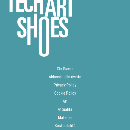
Chi Siamo
Abbonati alla rivista
Privacy Policy
Cookie Policy
Art
Attualità
Materiali
Sostenibilità