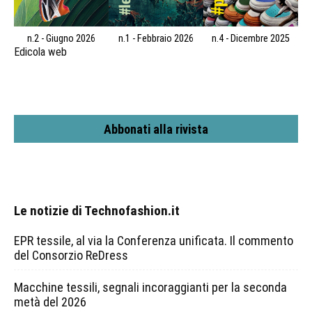
n.2 - Giugno 2026
n.1 - Febbraio 2026
n.4 - Dicembre 2025
Edicola web
Abbonati alla rivista
Le notizie di Technofashion.it
EPR tessile, al via la Conferenza unificata. Il commento
del Consorzio ReDress
Macchine tessili, segnali incoraggianti per la seconda
metà del 2026