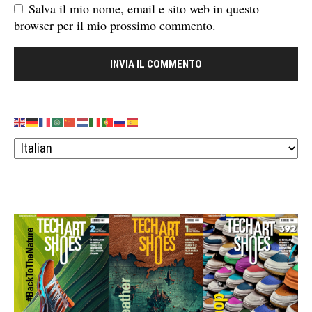
Salva il mio nome, email e sito web in questo
browser per il mio prossimo commento.