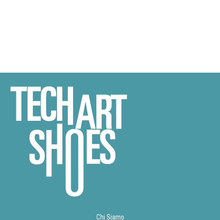
Chi Siamo