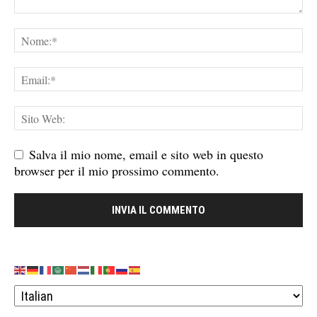
Salva il mio nome, email e sito web in questo
browser per il mio prossimo commento.