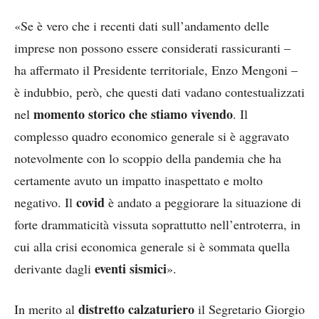
«Se è vero che i recenti dati sull’andamento delle
imprese non possono essere considerati rassicuranti –
ha affermato il Presidente territoriale, Enzo Mengoni –
è indubbio, però, che questi dati vadano contestualizzati
momento storico che stiamo vivendo
nel
. Il
complesso quadro economico generale si è aggravato
notevolmente con lo scoppio della pandemia che ha
certamente avuto un impatto inaspettato e molto
covid
negativo. Il
è andato a peggiorare la situazione di
forte drammaticità vissuta soprattutto nell’entroterra, in
cui alla crisi economica generale si è sommata quella
eventi sismici
derivante dagli
».
distretto calzaturiero
In merito al
il Segretario Giorgio