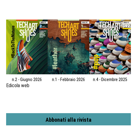
n.2 - Giugno 2026
n.1 - Febbraio 2026
n.4 - Dicembre 2025
Edicola web
Abbonati alla rivista