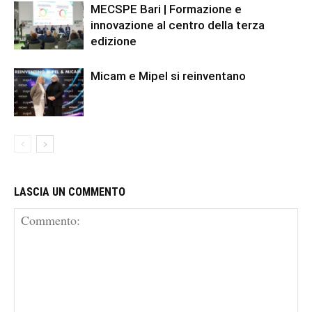
MECSPE Bari | Formazione e
innovazione al centro della terza
edizione
Micam e Mipel si reinventano
LASCIA UN COMMENTO