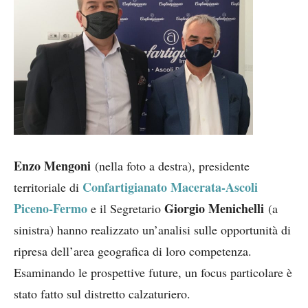
Enzo Mengoni
(nella foto a destra), presidente
Confartigianato Macerata-Ascoli
territoriale di
Piceno-Ferm
o
Giorgio Menichelli
e il Segretario
(a
sinistra) hanno realizzato un’analisi sulle opportunità di
ripresa dell’area geografica di loro competenza.
Esaminando le prospettive future, un focus particolare è
stato fatto sul distretto calzaturiero.