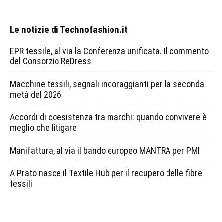
Le notizie di Technofashion.it
EPR tessile, al via la Conferenza unificata. Il commento
del Consorzio ReDress
Macchine tessili, segnali incoraggianti per la seconda
metà del 2026
Accordi di coesistenza tra marchi: quando convivere è
meglio che litigare
Manifattura, al via il bando europeo MANTRA per PMI
A Prato nasce il Textile Hub per il recupero delle fibre
tessili