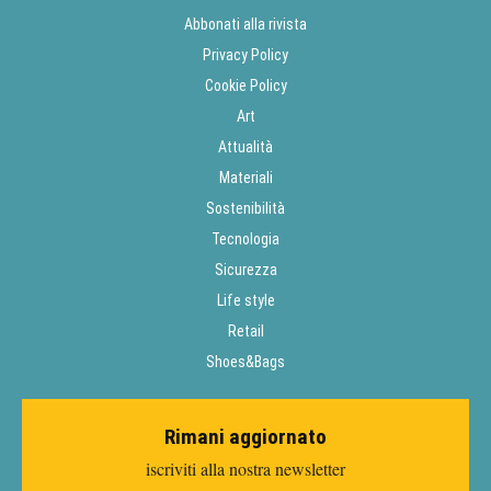
Abbonati alla rivista
Privacy Policy
Cookie Policy
Art
Attualità
Materiali
Sostenibilità
Tecnologia
Sicurezza
Life style
Retail
Shoes&Bags
Rimani aggiornato
iscriviti alla nostra newsletter